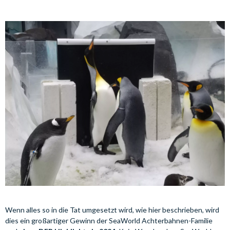
Wenn alles so in die Tat umgesetzt wird, wie hier beschrieben, wird
dies ein großartiger Gewinn der SeaWorld Achterbahnen-Familie