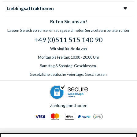
Lieblingsattraktionen
Rufen Sie uns an!
Lassen Sie sich von unserem ausgezeichneten Serviceteam beraten unter
+49 (0)511 515 140 90
Wir sind für Sie da von
Montag bis Freitag: 10:00 - 20:00 Uhr
Samstag & Sonntag: Geschlossen.
Gesetzliche deutsche Feiertage: Geschlossen.
Zahlungsmethoden
© AttractionTickets.com 2002 - 2026