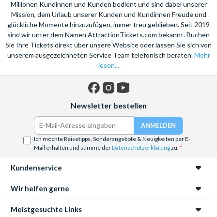
Millionen Kundinnen und Kunden bedient und sind dabei unserer
Mission, dem Urlaub unserer Kunden und Kundinnen Freude und
glückliche Momente hinzuzufügen, immer treu geblieben. Seit 2019
sind wir unter dem Namen AttractionTickets.com bekannt. Buchen
Sie Ihre Tickets direkt über unsere Website oder lassen Sie sich von
unserem ausgezeichneten Service Team telefonisch beraten.
Mehr
lesen...
Facebook
Instagram
YouTube
Newsletter bestellen
Ich möchte Reisetipps, Sonderangebote & Neuigkeiten per E-
Mail erhalten und stimme der
Datenschutzerklärung
zu.
Kundenservice
Wir helfen gerne
Meistgesuchte Links