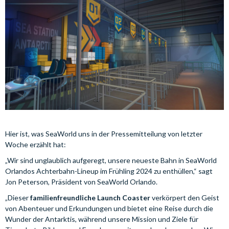
Hier ist, was SeaWorld uns in der Pressemitteilung von letzter
Woche erzählt hat:
„Wir sind unglaublich aufgeregt, unsere neueste Bahn in SeaWorld
Orlandos Achterbahn-Lineup im Frühling 2024 zu enthüllen,“ sagt
Jon Peterson, Präsident von SeaWorld Orlando.
„Dieser
familienfreundliche Launch Coaster
verkörpert den Geist
von Abenteuer und Erkundungen und bietet eine Reise durch die
Wunder der Antarktis, während unsere Mission und Ziele für