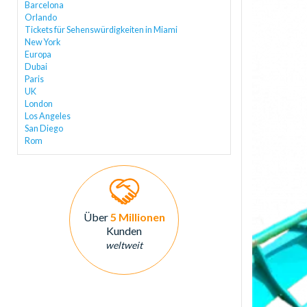
Barcelona
Orlando
Tickets für Sehenswürdigkeiten in Miami
New York
Europa
Dubai
Paris
UK
London
Los Angeles
San Diego
Rom
Über
5 Millionen
Kunden
weltweit