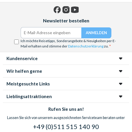
Facebook
Instagram
YouTube
Newsletter bestellen
Ich möchte Reisetipps, Sonderangebote & Neuigkeiten per E-
Mail erhalten und stimme der
Datenschutzerklärung
zu.
Kundenservice
Wir helfen gerne
Meistgesuchte Links
Lieblingsattraktionen
Rufen Sie uns an!
Lassen Sie sich von unserem ausgezeichneten Serviceteam beraten unter
+49 (0)511 515 140 90