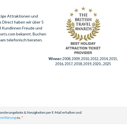
tige Attraktionen und
 Direct haben wir über 5
nd Kundinnen Freude und
ckets.com bekannt. Buchen
eam telefonisch beraten.
Winner:
2008, 2009, 2010, 2012, 2014, 2015,
2016, 2017, 2018, 2019, 2020...2025
Sonderangebote & Neuigkeiten per E-Mail erhalten und
zerklärung
zu.