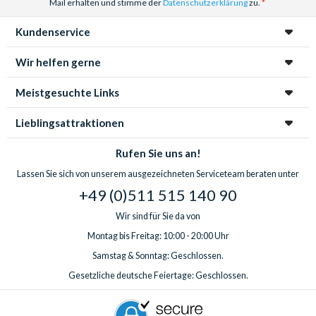
Mail erhalten und stimme der
Datenschutzerklärung
zu.
Kundenservice
Wir helfen gerne
Meistgesuchte Links
Lieblingsattraktionen
Rufen Sie uns an!
Lassen Sie sich von unserem ausgezeichneten Serviceteam beraten unter
+49 (0)511 515 140 90
Wir sind für Sie da von
Montag bis Freitag: 10:00 - 20:00 Uhr
Samstag & Sonntag: Geschlossen.
Gesetzliche deutsche Feiertage: Geschlossen.