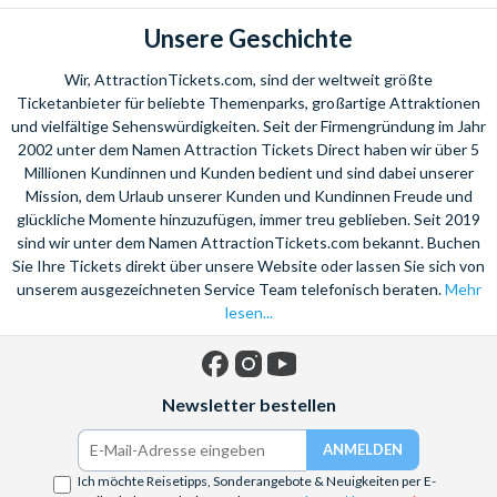
Unsere Geschichte
Wir, AttractionTickets.com, sind der weltweit größte
Ticketanbieter für beliebte Themenparks, großartige Attraktionen
und vielfältige Sehenswürdigkeiten. Seit der Firmengründung im Jahr
2002 unter dem Namen Attraction Tickets Direct haben wir über 5
Millionen Kundinnen und Kunden bedient und sind dabei unserer
Mission, dem Urlaub unserer Kunden und Kundinnen Freude und
glückliche Momente hinzuzufügen, immer treu geblieben. Seit 2019
sind wir unter dem Namen AttractionTickets.com bekannt. Buchen
Sie Ihre Tickets direkt über unsere Website oder lassen Sie sich von
unserem ausgezeichneten Service Team telefonisch beraten.
Mehr
lesen...
Facebook
Instagram
YouTube
Newsletter bestellen
Ich möchte Reisetipps, Sonderangebote & Neuigkeiten per E-