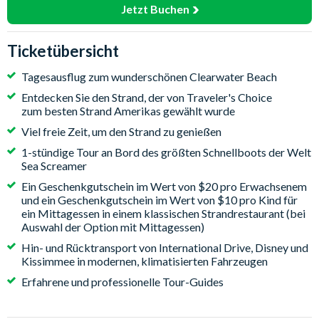
Jetzt Buchen
Ticketübersicht
Tagesausflug zum wunderschönen Clearwater Beach
Entdecken Sie den Strand, der von Traveler's Choice
zum besten Strand Amerikas gewählt wurde
Viel freie Zeit, um den Strand zu genießen
1-stündige Tour an Bord des größten Schnellboots der Welt
Sea Screamer
Ein Geschenkgutschein im Wert von $20 pro Erwachsenem
und ein Geschenkgutschein im Wert von $10 pro Kind für
ein Mittagessen in einem klassischen Strandrestaurant (bei
Auswahl der Option mit Mittagessen)
Hin- und Rücktransport von International Drive, Disney und
Kissimmee in modernen, klimatisierten Fahrzeugen
Erfahrene und professionelle Tour-Guides