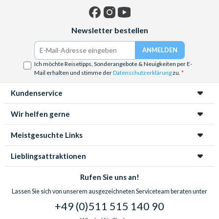
Facebook
Instagram
YouTube
Newsletter bestellen
Ich möchte Reisetipps, Sonderangebote & Neuigkeiten per E-
Mail erhalten und stimme der
Datenschutzerklärung
zu.
Kundenservice
Wir helfen gerne
Meistgesuchte Links
Lieblingsattraktionen
Rufen Sie uns an!
Lassen Sie sich von unserem ausgezeichneten Serviceteam beraten unter
+49 (0)511 515 140 90