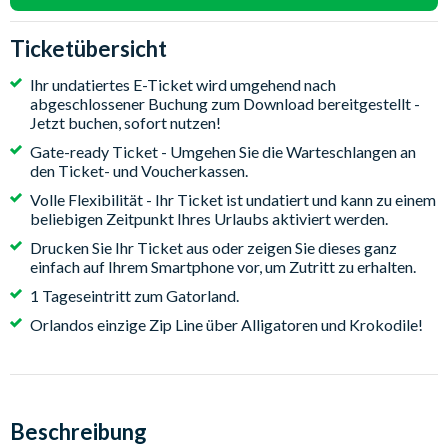
Ticketübersicht
Ihr undatiertes E-Ticket wird umgehend nach
abgeschlossener Buchung zum Download bereitgestellt -
Jetzt buchen, sofort nutzen!
Gate-ready Ticket - Umgehen Sie die Warteschlangen an
den Ticket- und Voucherkassen.
Volle Flexibilität - Ihr Ticket ist undatiert und kann zu einem
beliebigen Zeitpunkt Ihres Urlaubs aktiviert werden.
Drucken Sie Ihr Ticket aus oder zeigen Sie dieses ganz
einfach auf Ihrem Smartphone vor, um Zutritt zu erhalten.
1 Tageseintritt zum Gatorland.
Orlandos einzige Zip Line über Alligatoren und Krokodile!
Beschreibung