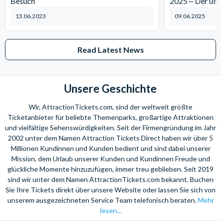
Besuch
2025 ‒ Der ult
13.06.2023
09.06.2025
Read Latest News
Unsere Geschichte
Wir, AttractionTickets.com, sind der weltweit größte
Ticketanbieter für beliebte Themenparks, großartige Attraktionen
und vielfältige Sehenswürdigkeiten. Seit der Firmengründung im Jahr
2002 unter dem Namen Attraction Tickets Direct haben wir über 5
Millionen Kundinnen und Kunden bedient und sind dabei unserer
Mission, dem Urlaub unserer Kunden und Kundinnen Freude und
glückliche Momente hinzuzufügen, immer treu geblieben. Seit 2019
sind wir unter dem Namen AttractionTickets.com bekannt. Buchen
Sie Ihre Tickets direkt über unsere Website oder lassen Sie sich von
unserem ausgezeichneten Service Team telefonisch beraten.
Mehr
lesen...