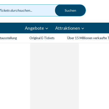
Angebote
Attraktionen
etausstellung
Original E-Tickets
Über 15 Millionen verkaufte 