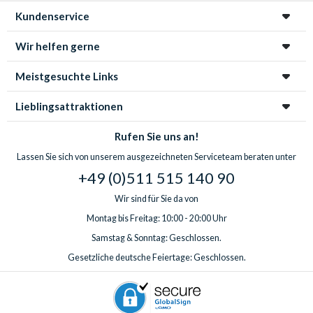
Kundenservice
Wir helfen gerne
Meistgesuchte Links
Lieblingsattraktionen
Rufen Sie uns an!
Lassen Sie sich von unserem ausgezeichneten Serviceteam beraten unter
+49 (0)511 515 140 90
Wir sind für Sie da von
Montag bis Freitag: 10:00 - 20:00 Uhr
Samstag & Sonntag: Geschlossen.
Gesetzliche deutsche Feiertage: Geschlossen.