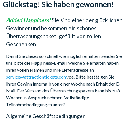
Glückstag! Sie haben gewonnen!
Added Happiness!
Sie sind einer der glücklichen
Gewinner und bekommen ein schönes
Überraschungspaket, gefüllt von tollen
Geschenken!
Damit Sie dieses so schnell wie möglich erhalten, senden Sie
uns bitte die Happiness-E-mail, welche Sie erhalten haben,
Ihren vollen Namen und Ihre Lieferadresse an
service@attractiontickets.com
/de. Bitte bestätigen Sie
Ihren Gewinn innerhalb von einer Woche nach Erhalt der E-
Mail. Der Versand des Überraschungspakets kann bis zu 8
Wochen in Anspruch nehmen. Vollständige
Teilnahmebedingungen unten*
Allgemeine Geschäftsbedingungen