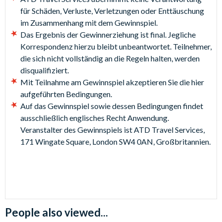
für Schäden, Verluste, Verletzungen oder Enttäuschung
im Zusammenhang mit dem Gewinnspiel.
Das Ergebnis der Gewinnerziehung ist final. Jegliche
Korrespondenz hierzu bleibt unbeantwortet. Teilnehmer,
die sich nicht vollständig an die Regeln halten, werden
disqualifiziert.
Mit Teilnahme am Gewinnspiel akzeptieren Sie die hier
aufgeführten Bedingungen.
Auf das Gewinnspiel sowie dessen Bedingungen findet
ausschließlich englisches Recht Anwendung.
Veranstalter des Gewinnspiels ist ATD Travel Services,
171 Wingate Square, London SW4 0AN, Großbritannien.
People also viewed...