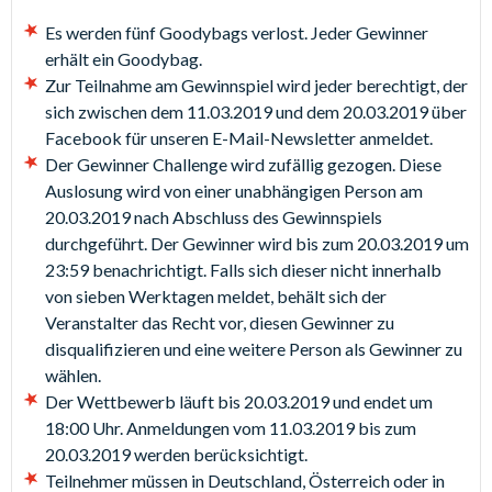
Es werden fünf Goodybags verlost. Jeder Gewinner
erhält ein Goodybag.
Zur Teilnahme am Gewinnspiel wird jeder berechtigt, der
sich zwischen dem 11.03.2019 und dem 20.03.2019 über
Facebook für unseren E-Mail-Newsletter anmeldet.
Der Gewinner Challenge wird zufällig gezogen. Diese
Auslosung wird von einer unabhängigen Person am
20.03.2019 nach Abschluss des Gewinnspiels
durchgeführt. Der Gewinner wird bis zum 20.03.2019 um
23:59 benachrichtigt. Falls sich dieser nicht innerhalb
von sieben Werktagen meldet, behält sich der
Veranstalter das Recht vor, diesen Gewinner zu
disqualifizieren und eine weitere Person als Gewinner zu
wählen.
Der Wettbewerb läuft bis 20.03.2019 und endet um
18:00 Uhr. Anmeldungen vom 11.03.2019 bis zum
20.03.2019 werden berücksichtigt.
Teilnehmer müssen in Deutschland, Österreich oder in