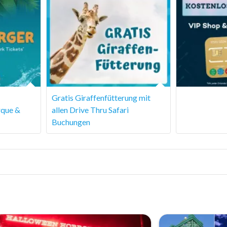
Gratis Giraffenfütterung mit
rque &
allen Drive Thru Safari
Buchungen