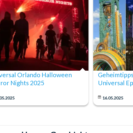
versal Orlando Halloween
Geheimtipps 
ror Nights 2025
Universal Ep
05.2025
16.05.2025