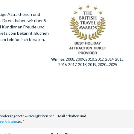
tige Attraktionen und
 Direct haben wir über 5
nd Kundinnen Freude und
ckets.com bekannt. Buchen
eam telefonisch beraten.
Winner:
2008, 2009, 2010, 2012, 2014, 2015,
2016, 2017, 2018, 2019, 2020...2025
Sonderangebote & Neuigkeiten per E-Mail erhalten und
zerklärung
zu.