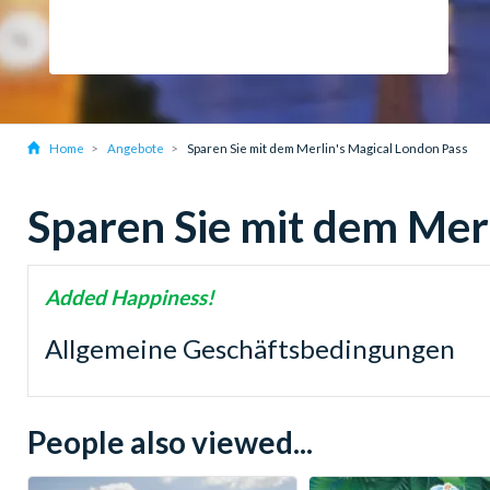
Home
Angebote
Sparen Sie mit dem Merlin's Magical London Pass
Sparen Sie mit dem Mer
Added Happiness!
Allgemeine Geschäftsbedingungen
People also viewed...