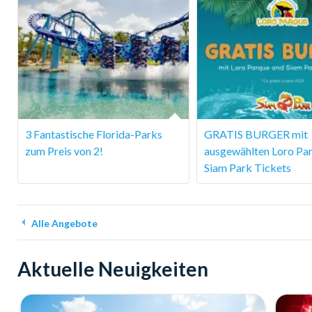
3 Fantastische Florida-Parks
GRATIS BURGER mit
zum Preis von 2!
ausgewählten Loro Pa
Siam Park Tickets
Alle Angebote
Aktuelle Neuigkeiten