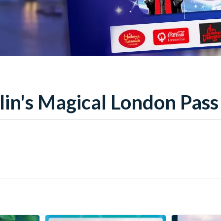
lin's Magical London Pass