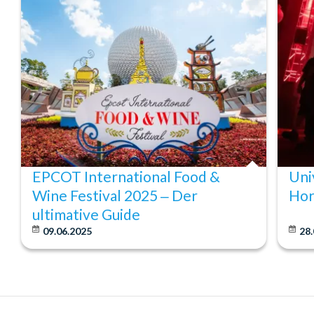
EPCOT International Food &
Uni
Wine Festival 2025 ‒ Der
Hor
ultimative Guide
09.06.2025
28.