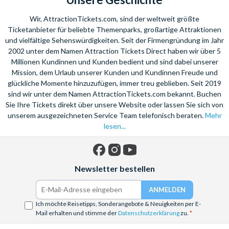
Wir, AttractionTickets.com, sind der weltweit größte
Ticketanbieter für beliebte Themenparks, großartige Attraktionen
und vielfältige Sehenswürdigkeiten. Seit der Firmengründung im Jahr
2002 unter dem Namen Attraction Tickets Direct haben wir über 5
Millionen Kundinnen und Kunden bedient und sind dabei unserer
Mission, dem Urlaub unserer Kunden und Kundinnen Freude und
glückliche Momente hinzuzufügen, immer treu geblieben. Seit 2019
sind wir unter dem Namen AttractionTickets.com bekannt. Buchen
Sie Ihre Tickets direkt über unsere Website oder lassen Sie sich von
unserem ausgezeichneten Service Team telefonisch beraten.
Mehr
lesen...
Facebook
Instagram
YouTube
Newsletter bestellen
Ich möchte Reisetipps, Sonderangebote & Neuigkeiten per E-
Mail erhalten und stimme der
Datenschutzerklärung
zu.