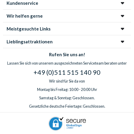
Kundenservice
Wir helfen gerne
Meistgesuchte Links
Lieblingsattraktionen
Rufen Sie uns an!
Lassen Sie sich von unserem ausgezeichneten Serviceteam beraten unter
+49 (0)511 515 140 90
Wir sind für Sie da von
Montag bis Freitag: 10:00 - 20:00 Uhr
Samstag & Sonntag: Geschlossen.
Gesetzliche deutsche Feiertage: Geschlossen.