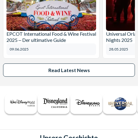
EPCOT International Food & Wine Festival
Universal Orl
2025 ‒ Der ultimative Guide
Nights 2025
09.06.2025
28.05.2025
Read Latest News
Unsere Geschichte