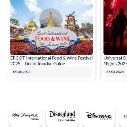
EPCOT International Food & Wine Festival
Universal O
2025 ‒ Der ultimative Guide
Nights 202
09.06.2025
28.05.2025