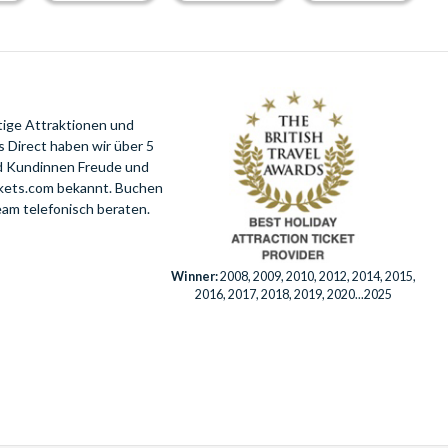
tige Attraktionen und
 Direct haben wir über 5
nd Kundinnen Freude und
ckets.com bekannt. Buchen
eam telefonisch beraten.
Winner:
2008, 2009, 2010, 2012, 2014, 2015,
2016, 2017, 2018, 2019, 2020...2025