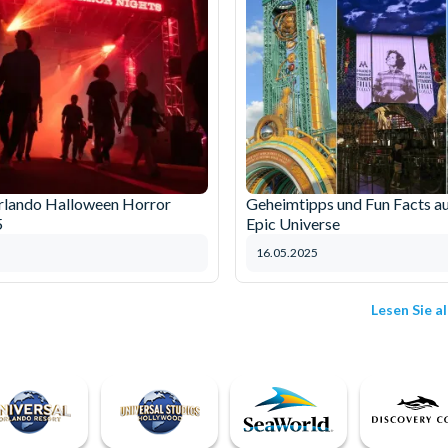
rlando Halloween Horror
Geheimtipps und Fun Facts au
5
Epic Universe
16.05.2025
Lesen Sie a