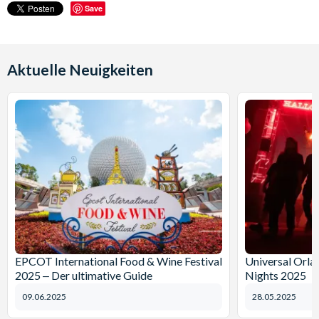
Save
Aktuelle Neuigkeiten
EPCOT International Food & Wine Festival
Universal Orl
2025 ‒ Der ultimative Guide
Nights 2025
09.06.2025
28.05.2025