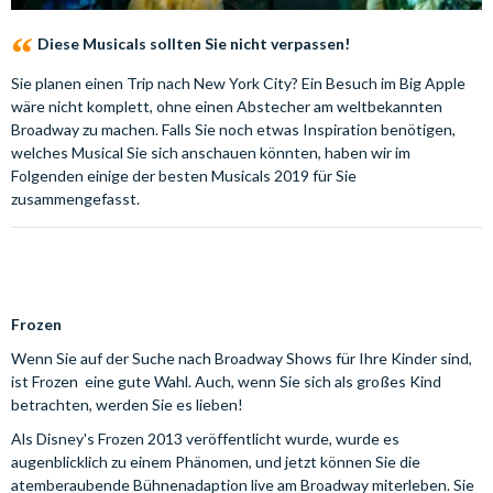
Diese Musicals sollten Sie nicht verpassen!
Sie planen einen Trip nach New York City? Ein Besuch im Big Apple
wäre nicht komplett, ohne einen Abstecher am weltbekannten
Broadway zu machen. Falls Sie noch etwas Inspiration benötigen,
welches Musical Sie sich anschauen könnten, haben wir im
Folgenden einige der besten Musicals 2019 für Sie
zusammengefasst.
Frozen
Wenn Sie auf der Suche nach Broadway Shows für Ihre Kinder sind,
ist Frozen eine gute Wahl. Auch, wenn Sie sich als großes Kind
betrachten, werden Sie es lieben!
Als Disney's Frozen 2013 veröffentlicht wurde, wurde es
augenblicklich zu einem Phänomen, und jetzt können Sie die
atemberaubende Bühnenadaption live am Broadway miterleben. Sie