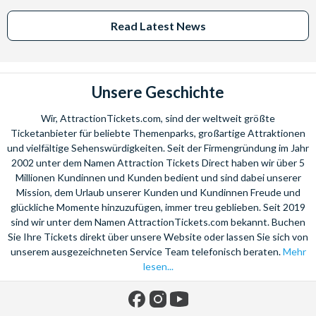
Read Latest News
Unsere Geschichte
Wir, AttractionTickets.com, sind der weltweit größte
Ticketanbieter für beliebte Themenparks, großartige Attraktionen
und vielfältige Sehenswürdigkeiten. Seit der Firmengründung im Jahr
2002 unter dem Namen Attraction Tickets Direct haben wir über 5
Millionen Kundinnen und Kunden bedient und sind dabei unserer
Mission, dem Urlaub unserer Kunden und Kundinnen Freude und
glückliche Momente hinzuzufügen, immer treu geblieben. Seit 2019
sind wir unter dem Namen AttractionTickets.com bekannt. Buchen
Sie Ihre Tickets direkt über unsere Website oder lassen Sie sich von
unserem ausgezeichneten Service Team telefonisch beraten.
Mehr
lesen...
Facebook
Instagram
YouTube