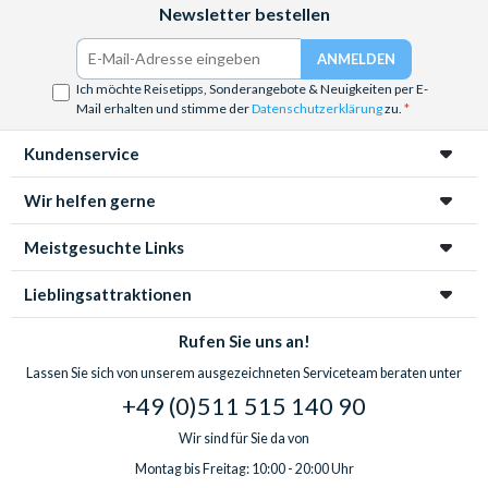
Newsletter bestellen
Ich möchte Reisetipps, Sonderangebote & Neuigkeiten per E-
Mail erhalten und stimme der
Datenschutzerklärung
zu.
Kundenservice
Wir helfen gerne
Meistgesuchte Links
Lieblingsattraktionen
Rufen Sie uns an!
Lassen Sie sich von unserem ausgezeichneten Serviceteam beraten unter
+49 (0)511 515 140 90
Wir sind für Sie da von
Montag bis Freitag: 10:00 - 20:00 Uhr