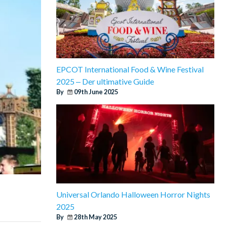
EPCOT International Food & Wine Festival
2025 ‒ Der ultimative Guide
By
09th June 2025
Universal Orlando Halloween Horror Nights
2025
By
28th May 2025