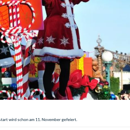
tart wird schon am 11. November gefeiert.