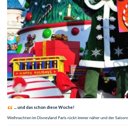
... und das schon diese Woche!
Weihnachten im Disneyland Paris rückt immer näher und der Saisons