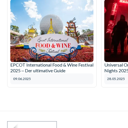
EPCOT International Food & Wine Festival
Universal O
2025 ‒ Der ultimative Guide
Nights 202
09.06.2025
28.05.2025