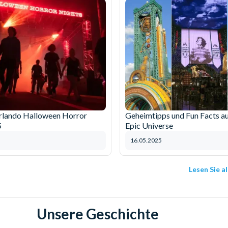
rlando Halloween Horror
Geheimtipps und Fun Facts au
5
Epic Universe
16.05.2025
Lesen Sie a
Unsere Geschichte