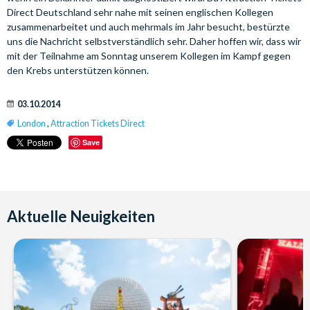
Direct Deutschland sehr nahe mit seinen englischen Kollegen
zusammenarbeitet und auch mehrmals im Jahr besucht, bestürzte
uns die Nachricht selbstverständlich sehr. Daher hoffen wir, dass wir
mit der Teilnahme am Sonntag unserem Kollegen im Kampf gegen
den Krebs unterstützen können.
03.10.2014
London
,
Attraction Tickets Direct
Save
Aktuelle Neuigkeiten