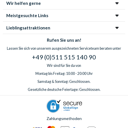
Wir helfen gerne
Meistgesuchte Links
Lieblingsattraktionen
Rufen Sie uns an!
Lassen Sie sich von unserem ausgezeichneten Serviceteam beraten unter
+49 (0)511 515 140 90
Wir sind für Sie da von
Montag bis Freitag: 10:00 - 20:00 Uhr
Samstag & Sonntag: Geschlossen.
Gesetzliche deutsche Feiertage: Geschlossen.
Zahlungsmethoden