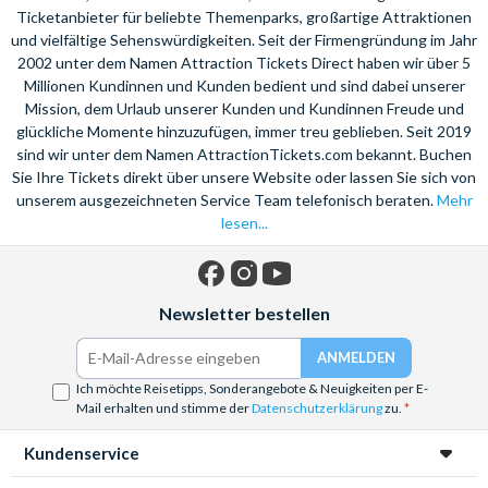
Ticketanbieter für beliebte Themenparks, großartige Attraktionen
und vielfältige Sehenswürdigkeiten. Seit der Firmengründung im Jahr
2002 unter dem Namen Attraction Tickets Direct haben wir über 5
Millionen Kundinnen und Kunden bedient und sind dabei unserer
Mission, dem Urlaub unserer Kunden und Kundinnen Freude und
glückliche Momente hinzuzufügen, immer treu geblieben. Seit 2019
sind wir unter dem Namen AttractionTickets.com bekannt. Buchen
Sie Ihre Tickets direkt über unsere Website oder lassen Sie sich von
unserem ausgezeichneten Service Team telefonisch beraten.
Mehr
lesen...
Facebook
Instagram
YouTube
Newsletter bestellen
Ich möchte Reisetipps, Sonderangebote & Neuigkeiten per E-
Mail erhalten und stimme der
Datenschutzerklärung
zu.
Kundenservice