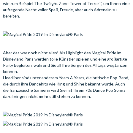
wie zum Beispiel The Twilight Zone Tower of Terror™, um Ihnen eine
aufregende Nacht voller Spaß, Freude, aber auch Adrenalin zu
bereiten.
Aber das war noch nicht alles! Als Highlight des Magical Pride im
Disneyland Paris werden tolle Künstler spielen und eine großartige
Party begleiten, während Sie all Ihre Sorgen des Alltags wegtanzen
können.
Headliner sind unter anderem Years & Years, die britische Pop-Band,
die durch ihre Dancehits wie King und Shine bekannt wurde. Auch
die französische Sängerin wird Sie mit Ihrem 70s Dance Pop Songs
dazu bringen, nicht mehr still stehen zu können.