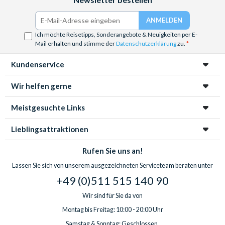
Ich möchte Reisetipps, Sonderangebote & Neuigkeiten per E-
Mail erhalten und stimme der
Datenschutzerklärung
zu.
Kundenservice
Wir helfen gerne
Meistgesuchte Links
Lieblingsattraktionen
Rufen Sie uns an!
Lassen Sie sich von unserem ausgezeichneten Serviceteam beraten unter
+49 (0)511 515 140 90
Wir sind für Sie da von
Montag bis Freitag: 10:00 - 20:00 Uhr
Samstag & Sonntag: Geschlossen.