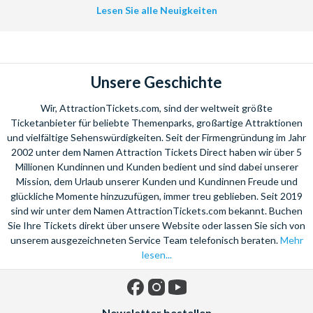
Lesen Sie alle Neuigkeiten
Unsere Geschichte
Wir, AttractionTickets.com, sind der weltweit größte
Ticketanbieter für beliebte Themenparks, großartige Attraktionen
und vielfältige Sehenswürdigkeiten. Seit der Firmengründung im Jahr
2002 unter dem Namen Attraction Tickets Direct haben wir über 5
Millionen Kundinnen und Kunden bedient und sind dabei unserer
Mission, dem Urlaub unserer Kunden und Kundinnen Freude und
glückliche Momente hinzuzufügen, immer treu geblieben. Seit 2019
sind wir unter dem Namen AttractionTickets.com bekannt. Buchen
Sie Ihre Tickets direkt über unsere Website oder lassen Sie sich von
unserem ausgezeichneten Service Team telefonisch beraten.
Mehr
lesen...
Facebook
Instagram
YouTube
Newsletter bestellen