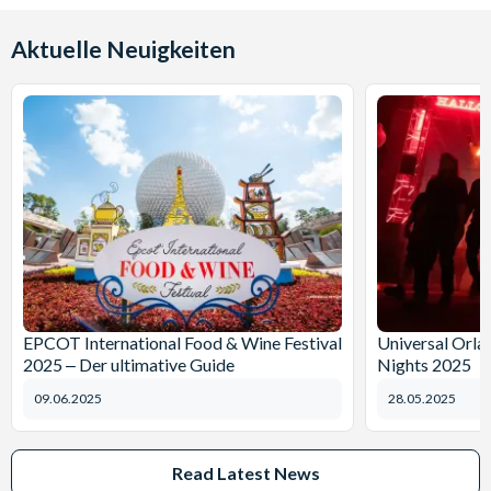
Aktuelle Neuigkeiten
EPCOT International Food & Wine Festival
Universal Orl
2025 ‒ Der ultimative Guide
Nights 2025
09.06.2025
28.05.2025
Read Latest News