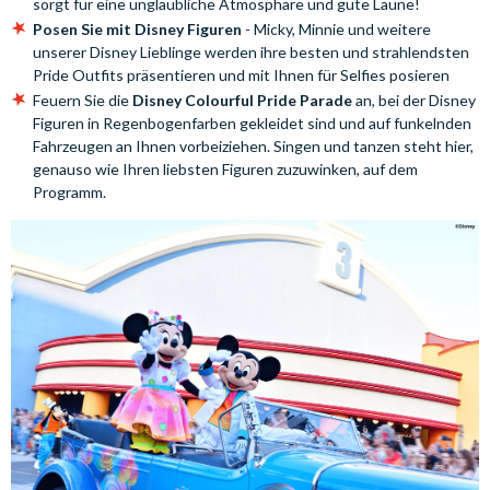
sorgt für eine unglaubliche Atmosphäre und gute Laune!
Posen Sie mit Disney Figuren
- Micky, Minnie und weitere
unserer Disney Lieblinge werden ihre besten und strahlendsten
Pride Outfits präsentieren und mit Ihnen für Selfies posieren
Feuern Sie die
Disney Colourful Pride Parade
an, bei der Disney
Figuren in Regenbogenfarben gekleidet sind und auf funkelnden
Fahrzeugen an Ihnen vorbeiziehen. Singen und tanzen steht hier,
genauso wie Ihren liebsten Figuren zuzuwinken, auf dem
Programm.