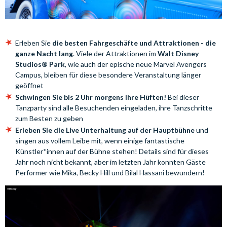
Erleben Sie
die besten Fahrgeschäfte und Attraktionen - die
ganze Nacht lang
. Viele der Attraktionen im
Walt Disney
Studios® Park
, wie auch der epische neue Marvel Avengers
Campus, bleiben für diese besondere Veranstaltung länger
geöffnet
Schwingen Sie bis 2 Uhr morgens Ihre Hüften!
Bei dieser
Tanzparty sind alle Besuchenden eingeladen, ihre Tanzschritte
zum Besten zu geben
Erleben Sie die Live Unterhaltung auf der Hauptbühne
und
singen aus vollem Leibe mit, wenn einige fantastische
Künstler*innen auf der Bühne stehen! Details sind für dieses
Jahr noch nicht bekannt, aber im letzten Jahr konnten Gäste
Performer wie Mika, Becky Hill und Bilal Hassani bewundern!