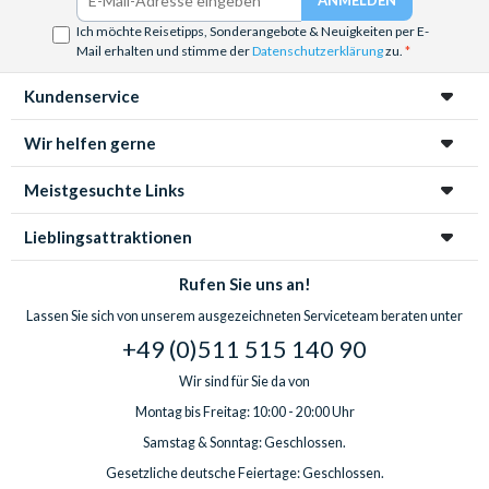
Ich möchte Reisetipps, Sonderangebote & Neuigkeiten per E-
Mail erhalten und stimme der
Datenschutzerklärung
zu.
Kundenservice
Wir helfen gerne
Meistgesuchte Links
Lieblingsattraktionen
Rufen Sie uns an!
Lassen Sie sich von unserem ausgezeichneten Serviceteam beraten unter
+49 (0)511 515 140 90
Wir sind für Sie da von
Montag bis Freitag: 10:00 - 20:00 Uhr
Samstag & Sonntag: Geschlossen.
Gesetzliche deutsche Feiertage: Geschlossen.