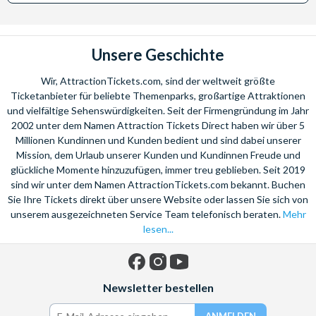
Unsere Geschichte
Wir, AttractionTickets.com, sind der weltweit größte
Ticketanbieter für beliebte Themenparks, großartige Attraktionen
und vielfältige Sehenswürdigkeiten. Seit der Firmengründung im Jahr
2002 unter dem Namen Attraction Tickets Direct haben wir über 5
Millionen Kundinnen und Kunden bedient und sind dabei unserer
Mission, dem Urlaub unserer Kunden und Kundinnen Freude und
glückliche Momente hinzuzufügen, immer treu geblieben. Seit 2019
sind wir unter dem Namen AttractionTickets.com bekannt. Buchen
Sie Ihre Tickets direkt über unsere Website oder lassen Sie sich von
unserem ausgezeichneten Service Team telefonisch beraten.
Mehr
lesen...
Facebook
Instagram
YouTube
Newsletter bestellen