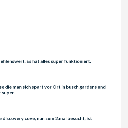
lenswert. Es hat alles super funktioniert.
se die man sich spart vor Ort in busch gardens und
 super.
 discovery cove, nun zum 2.mal besucht, ist