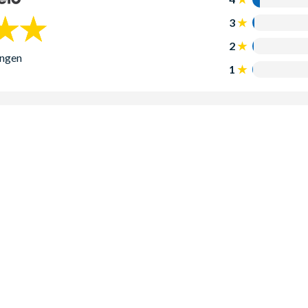
3
2
ungen
1