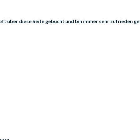
oft über diese Seite gebucht und bin immer sehr zufrieden 