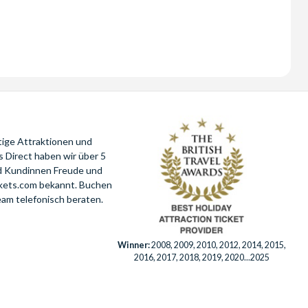
tige Attraktionen und
 Direct haben wir über 5
nd Kundinnen Freude und
ckets.com bekannt. Buchen
eam telefonisch beraten.
Winner:
2008, 2009, 2010, 2012, 2014, 2015,
2016, 2017, 2018, 2019, 2020...2025