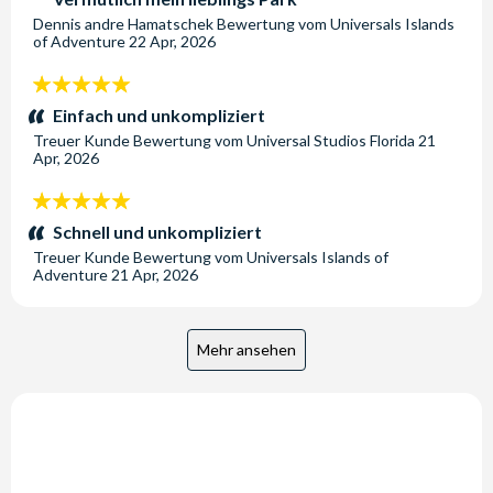
Dennis andre Hamatschek
Bewertung vom
Universals Islands
of Adventure
22 Apr, 2026
5
Sterne:
Einfach und unkompliziert
Treuer Kunde
Bewertung vom
Universal Studios Florida
21
Apr, 2026
5
Sterne:
Schnell und unkompliziert
Treuer Kunde
Bewertung vom
Universals Islands of
Adventure
21 Apr, 2026