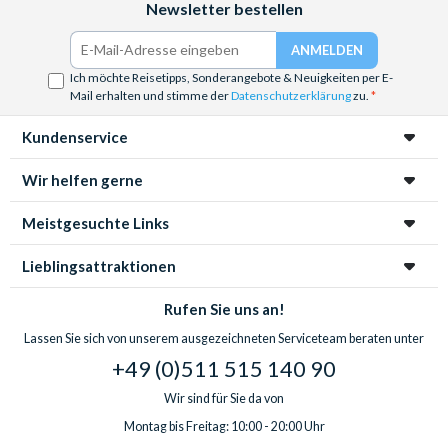
Newsletter bestellen
Ich möchte Reisetipps, Sonderangebote & Neuigkeiten per E-
Mail erhalten und stimme der
Datenschutzerklärung
zu.
Kundenservice
Wir helfen gerne
Meistgesuchte Links
Lieblingsattraktionen
Rufen Sie uns an!
Lassen Sie sich von unserem ausgezeichneten Serviceteam beraten unter
+49 (0)511 515 140 90
Wir sind für Sie da von
Montag bis Freitag: 10:00 - 20:00 Uhr