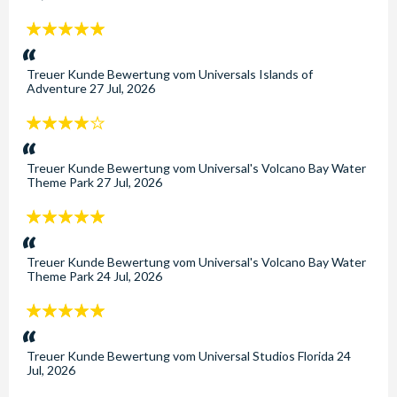
5
Sterne:
Treuer Kunde
Bewertung vom
Universals Islands of
Adventure
27 Jul, 2026
4
Sterne:
Treuer Kunde
Bewertung vom
Universal's Volcano Bay Water
Theme Park
27 Jul, 2026
5
Sterne:
Treuer Kunde
Bewertung vom
Universal's Volcano Bay Water
Theme Park
24 Jul, 2026
5
Sterne:
Treuer Kunde
Bewertung vom
Universal Studios Florida
24
Jul, 2026