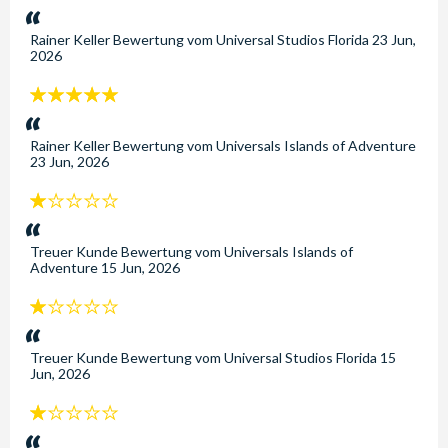
Sterne:
Rainer Keller
Bewertung vom
Universal Studios Florida
23 Jun,
2026
5
Sterne:
Rainer Keller
Bewertung vom
Universals Islands of Adventure
23 Jun, 2026
1
Sterne:
Treuer Kunde
Bewertung vom
Universals Islands of
Adventure
15 Jun, 2026
1
Sterne:
Treuer Kunde
Bewertung vom
Universal Studios Florida
15
Jun, 2026
1
Sterne: