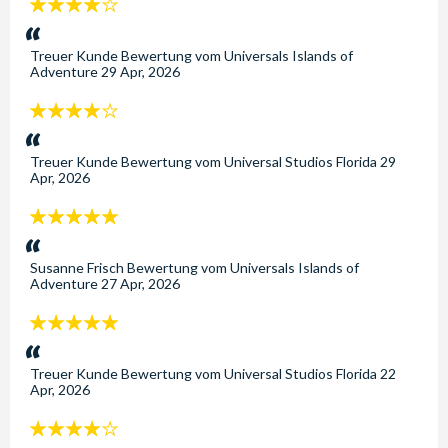
4
Sterne:
Treuer Kunde
Bewertung vom
Universals Islands of
Adventure
29 Apr, 2026
4
Sterne:
Treuer Kunde
Bewertung vom
Universal Studios Florida
29
Apr, 2026
5
Sterne:
Susanne Frisch
Bewertung vom
Universals Islands of
Adventure
27 Apr, 2026
5
Sterne:
Treuer Kunde
Bewertung vom
Universal Studios Florida
22
Apr, 2026
4