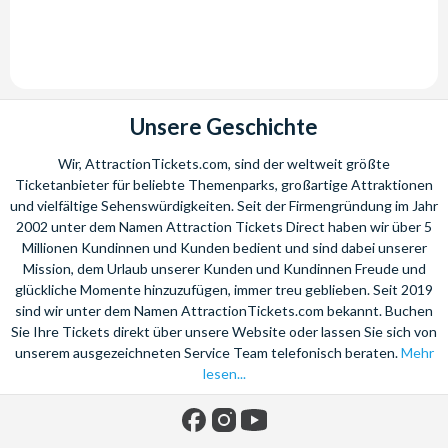
Unsere Geschichte
Wir, AttractionTickets.com, sind der weltweit größte
Ticketanbieter für beliebte Themenparks, großartige Attraktionen
und vielfältige Sehenswürdigkeiten. Seit der Firmengründung im Jahr
2002 unter dem Namen Attraction Tickets Direct haben wir über 5
Millionen Kundinnen und Kunden bedient und sind dabei unserer
Mission, dem Urlaub unserer Kunden und Kundinnen Freude und
glückliche Momente hinzuzufügen, immer treu geblieben. Seit 2019
sind wir unter dem Namen AttractionTickets.com bekannt. Buchen
Sie Ihre Tickets direkt über unsere Website oder lassen Sie sich von
unserem ausgezeichneten Service Team telefonisch beraten.
Mehr
lesen...
Facebook
Instagram
YouTube