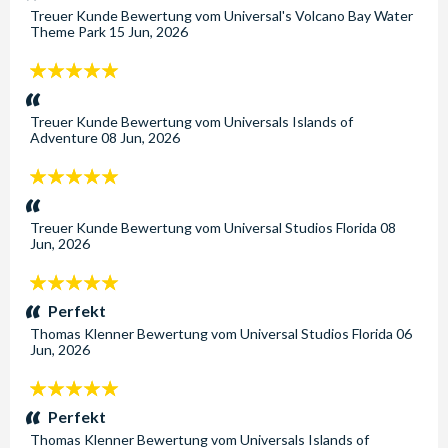
Treuer Kunde
Bewertung vom
Universal's Volcano Bay Water
Theme Park
15 Jun, 2026
5
Sterne:
Treuer Kunde
Bewertung vom
Universals Islands of
Adventure
08 Jun, 2026
5
Sterne:
Treuer Kunde
Bewertung vom
Universal Studios Florida
08
Jun, 2026
5
Sterne:
Perfekt
Thomas Klenner
Bewertung vom
Universal Studios Florida
06
Jun, 2026
5
Sterne:
Perfekt
Thomas Klenner
Bewertung vom
Universals Islands of