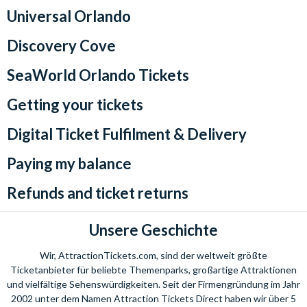
Universal Orlando
Discovery Cove
SeaWorld Orlando Tickets
Getting your tickets
Digital Ticket Fulfilment & Delivery
Paying my balance
Refunds and ticket returns
Unsere Geschichte
Wir, AttractionTickets.com, sind der weltweit größte
Ticketanbieter für beliebte Themenparks, großartige Attraktionen
und vielfältige Sehenswürdigkeiten. Seit der Firmengründung im Jahr
2002 unter dem Namen Attraction Tickets Direct haben wir über 5