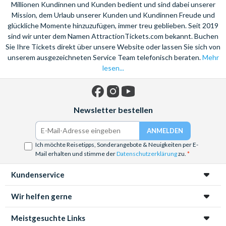
Millionen Kundinnen und Kunden bedient und sind dabei unserer
Mission, dem Urlaub unserer Kunden und Kundinnen Freude und
glückliche Momente hinzuzufügen, immer treu geblieben. Seit 2019
sind wir unter dem Namen AttractionTickets.com bekannt. Buchen
Sie Ihre Tickets direkt über unsere Website oder lassen Sie sich von
unserem ausgezeichneten Service Team telefonisch beraten.
Mehr
lesen...
Facebook
Instagram
YouTube
Newsletter bestellen
Ich möchte Reisetipps, Sonderangebote & Neuigkeiten per E-
Mail erhalten und stimme der
Datenschutzerklärung
zu.
Kundenservice
Wir helfen gerne
Meistgesuchte Links