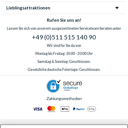
Lieblingsattraktionen
Rufen Sie uns an!
Lassen Sie sich von unserem ausgezeichneten Serviceteam beraten unter
+49 (0)511 515 140 90
Wir sind für Sie da von
Montag bis Freitag: 10:00 - 20:00 Uhr
Samstag & Sonntag: Geschlossen.
Gesetzliche deutsche Feiertage: Geschlossen.
Zahlungsmethoden
© AttractionTickets.com 2002 - 2026