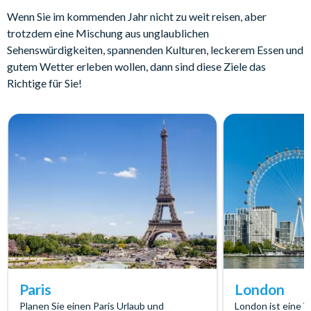
Wenn Sie im kommenden Jahr nicht zu weit reisen, aber
trotzdem eine Mischung aus unglaublichen
Sehenswürdigkeiten, spannenden Kulturen, leckerem Essen und
gutem Wetter erleben wollen, dann sind diese Ziele das
Richtige für Sie!
Paris
London
Planen Sie einen Paris Urlaub und
London ist eine 