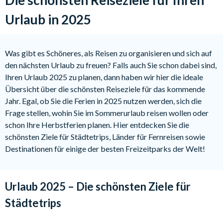
Urlaub in 2025
Was gibt es Schöneres, als Reisen zu organisieren und sich auf
den nächsten Urlaub zu freuen? Falls auch Sie schon dabei sind,
Ihren Urlaub 2025 zu planen, dann haben wir hier die ideale
Übersicht über die schönsten Reiseziele für das kommende
Jahr. Egal, ob Sie die Ferien in 2025 nutzen werden, sich die
Frage stellen, wohin Sie im Sommerurlaub reisen wollen oder
schon Ihre Herbstferien planen. Hier entdecken Sie die
schönsten Ziele für Städtetrips, Länder für Fernreisen sowie
Destinationen für einige der besten Freizeitparks der Welt!
Urlaub 2025 – Die schönsten Ziele für
Städtetrips