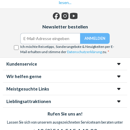
lesen...
Facebook
Instagram
YouTube
Newsletter bestellen
Ich möchte Reisetipps, Sonderangebote & Neuigkeiten per E-
Mail erhalten und stimme der
Datenschutzerklärung
zu.
Kundenservice
Wir helfen gerne
Meistgesuchte Links
Lieblingsattraktionen
Rufen Sie uns an!
Lassen Sie sich von unserem ausgezeichneten Serviceteam beraten unter