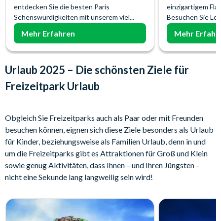
entdecken Sie die besten Paris
einzigartigem Flai
Sehenswürdigkeiten mit unserem viel...
Besuchen Sie Lond
Mehr Erfahren
Mehr Erfahr
Urlaub 2025 – Die schönsten Ziele für
Freizeitpark Urlaub
Obgleich Sie Freizeitparks auch als Paar oder mit Freunden
besuchen können, eignen sich diese Ziele besonders als Urlaub
für Kinder, beziehungsweise als Familien Urlaub, denn in und
um die Freizeitparks gibt es Attraktionen für Groß und Klein
sowie genug Aktivitäten, dass Ihnen – und Ihren Jüngsten –
nicht eine Sekunde lang langweilig sein wird!