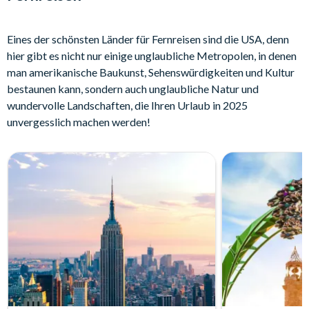
Eines der schönsten Länder für Fernreisen sind die USA, denn
hier gibt es nicht nur einige unglaubliche Metropolen, in denen
man amerikanische Baukunst, Sehenswürdigkeiten und Kultur
bestaunen kann, sondern auch unglaubliche Natur und
wundervolle Landschaften, die Ihren Urlaub in 2025
unvergesslich machen werden!