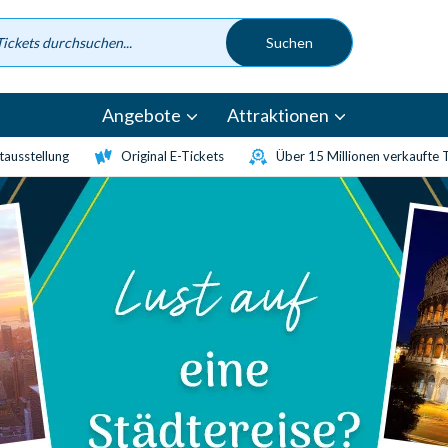
Angebote
Attraktionen
etausstellung
Original E-Tickets
Über 15 Millionen verkaufte 