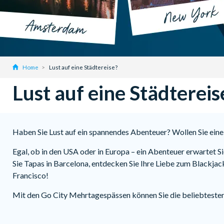
Home
Lust auf eine Städtereise?
Lust auf eine Städtereis
Haben Sie Lust auf ein spannendes Abenteuer? Wollen Sie eine
Egal, ob in den USA oder in Europa – ein Abenteuer erwartet S
Sie Tapas in Barcelona, entdecken Sie Ihre Liebe zum Blackja
Francisco!
Mit den Go City Mehrtagespässen können Sie die beliebtesten