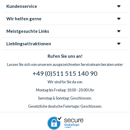
Kundenservice
Wir helfen gerne
Meistgesuchte Links
Lieblingsattraktionen
Rufen Sie uns an!
Lassen Sie sich von unserem ausgezeichneten Serviceteam beraten unter
+49 (0)511 515 140 90
Wir sind für Sie da von
Montag bis Freitag: 10:00 - 20:00 Uhr
Samstag & Sonntag: Geschlossen.
Gesetzliche deutsche Feiertage: Geschlossen.