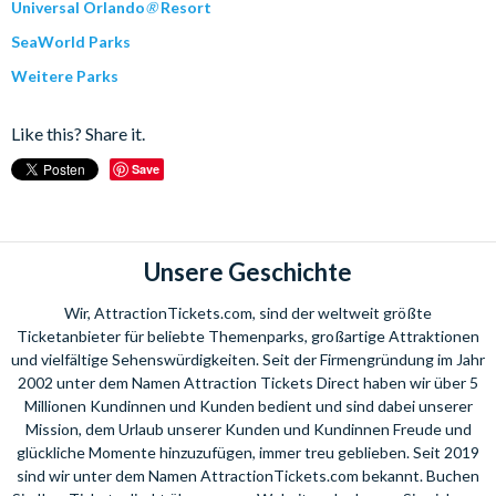
Universal Orlando
®
Resort
SeaWorld Parks
Weitere Parks
Like this? Share it.
Save
Unsere Geschichte
Wir, AttractionTickets.com, sind der weltweit größte
Ticketanbieter für beliebte Themenparks, großartige Attraktionen
und vielfältige Sehenswürdigkeiten. Seit der Firmengründung im Jahr
2002 unter dem Namen Attraction Tickets Direct haben wir über 5
Millionen Kundinnen und Kunden bedient und sind dabei unserer
Mission, dem Urlaub unserer Kunden und Kundinnen Freude und
glückliche Momente hinzuzufügen, immer treu geblieben. Seit 2019
sind wir unter dem Namen AttractionTickets.com bekannt. Buchen