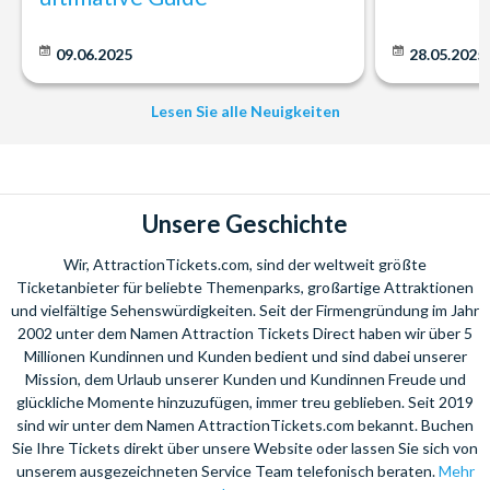
09.06.2025
28.05.2025
Lesen Sie alle Neuigkeiten
Unsere Geschichte
Wir, AttractionTickets.com, sind der weltweit größte
Ticketanbieter für beliebte Themenparks, großartige Attraktionen
und vielfältige Sehenswürdigkeiten. Seit der Firmengründung im Jahr
2002 unter dem Namen Attraction Tickets Direct haben wir über 5
Millionen Kundinnen und Kunden bedient und sind dabei unserer
Mission, dem Urlaub unserer Kunden und Kundinnen Freude und
glückliche Momente hinzuzufügen, immer treu geblieben. Seit 2019
sind wir unter dem Namen AttractionTickets.com bekannt. Buchen
Sie Ihre Tickets direkt über unsere Website oder lassen Sie sich von
unserem ausgezeichneten Service Team telefonisch beraten.
Mehr