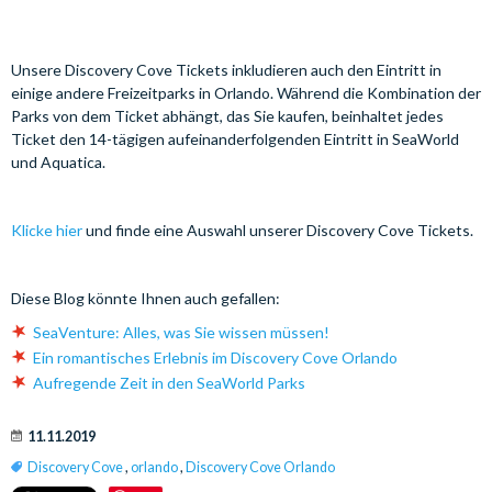
Unsere Discovery Cove Tickets inkludieren auch den Eintritt in
einige andere Freizeitparks in Orlando. Während die Kombination der
Parks von dem Ticket abhängt, das Sie kaufen, beinhaltet jedes
Ticket den 14-tägigen aufeinanderfolgenden Eintritt in SeaWorld
und Aquatica.
Klicke hier
und finde eine Auswahl unserer Discovery Cove Tickets.
Diese Blog könnte Ihnen auch gefallen:
SeaVenture: Alles, was Sie wissen müssen!
Ein romantisches Erlebnis im Discovery Cove Orlando
Aufregende Zeit in den SeaWorld Parks
11.11.2019
Discovery Cove
,
orlando
,
Discovery Cove Orlando