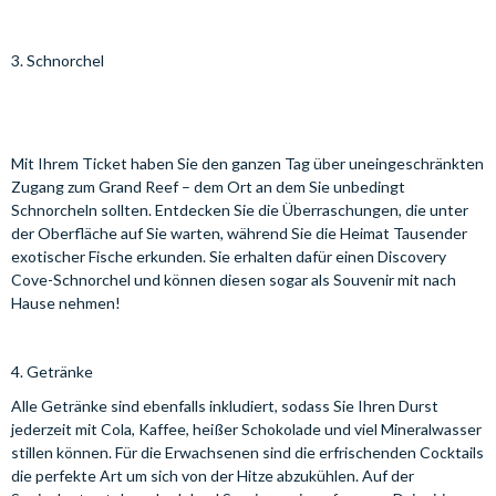
3. Schnorchel
Mit Ihrem Ticket haben Sie den ganzen Tag über uneingeschränkten
Zugang zum Grand Reef – dem Ort an dem Sie unbedingt
Schnorcheln sollten. Entdecken Sie die Überraschungen, die unter
der Oberfläche auf Sie warten, während Sie die Heimat Tausender
exotischer Fische erkunden. Sie erhalten dafür einen Discovery
Cove-Schnorchel und können diesen sogar als Souvenir mit nach
Hause nehmen!
4. Getränke
Alle Getränke sind ebenfalls inkludiert, sodass Sie Ihren Durst
jederzeit mit Cola, Kaffee, heißer Schokolade und viel Mineralwasser
stillen können. Für die Erwachsenen sind die erfrischenden Cocktails
die perfekte Art um sich von der Hitze abzukühlen. Auf der