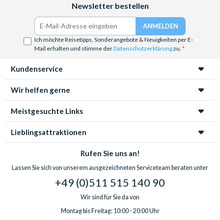
Newsletter bestellen
Ich möchte Reisetipps, Sonderangebote & Neuigkeiten per E-
Mail erhalten und stimme der
Datenschutzerklärung
zu.
Kundenservice
Wir helfen gerne
Meistgesuchte Links
Lieblingsattraktionen
Rufen Sie uns an!
Lassen Sie sich von unserem ausgezeichneten Serviceteam beraten unter
+49 (0)511 515 140 90
Wir sind für Sie da von
Montag bis Freitag: 10:00 - 20:00 Uhr