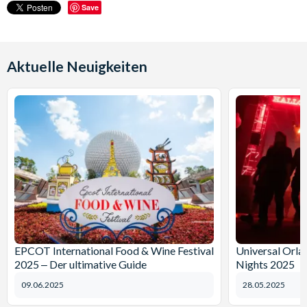
Save
Aktuelle Neuigkeiten
EPCOT International Food & Wine Festival
Universal Orl
2025 ‒ Der ultimative Guide
Nights 2025
09.06.2025
28.05.2025