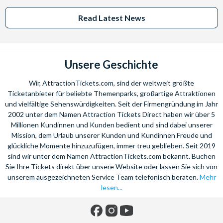
Read Latest News
Unsere Geschichte
Wir, AttractionTickets.com, sind der weltweit größte
Ticketanbieter für beliebte Themenparks, großartige Attraktionen
und vielfältige Sehenswürdigkeiten. Seit der Firmengründung im Jahr
2002 unter dem Namen Attraction Tickets Direct haben wir über 5
Millionen Kundinnen und Kunden bedient und sind dabei unserer
Mission, dem Urlaub unserer Kunden und Kundinnen Freude und
glückliche Momente hinzuzufügen, immer treu geblieben. Seit 2019
sind wir unter dem Namen AttractionTickets.com bekannt. Buchen
Sie Ihre Tickets direkt über unsere Website oder lassen Sie sich von
unserem ausgezeichneten Service Team telefonisch beraten.
Mehr
lesen...
Facebook
Instagram
YouTube