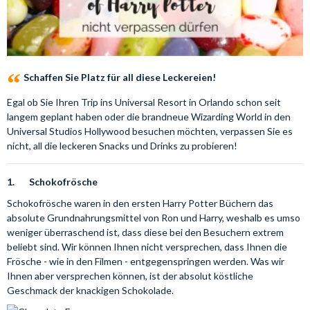
Schaffen Sie Platz für all diese Leckereien!
Egal ob Sie Ihren Trip ins Universal Resort in Orlando schon seit
langem geplant haben oder die brandneue Wizarding World in den
Universal Studios Hollywood besuchen möchten, verpassen Sie es
nicht, all die leckeren Snacks und Drinks zu probieren!
1. Schokofrösche
Schokofrösche waren in den ersten Harry Potter Büchern das
absolute Grundnahrungsmittel von Ron und Harry, weshalb es umso
weniger überraschend ist, dass diese bei den Besuchern extrem
beliebt sind. Wir können Ihnen nicht versprechen, dass Ihnen die
Frösche - wie in den Filmen - entgegenspringen werden. Was wir
Ihnen aber versprechen können, ist der absolut köstliche
Geschmack der knackigen Schokolade.