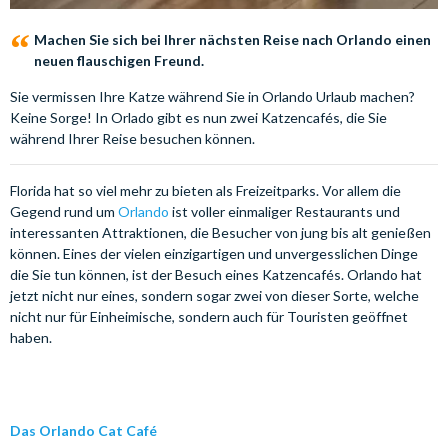
Machen Sie sich bei Ihrer nächsten Reise nach Orlando einen
neuen flauschigen Freund.
Sie vermissen Ihre Katze während Sie in Orlando Urlaub machen?
Keine Sorge! In Orlado gibt es nun zwei Katzencafés, die Sie
während Ihrer Reise besuchen können.
Florida hat so viel mehr zu bieten als Freizeitparks. Vor allem die
Gegend rund um
Orlando
ist voller einmaliger Restaurants und
interessanten Attraktionen, die Besucher von jung bis alt genießen
können. Eines der vielen einzigartigen und unvergesslichen Dinge
die Sie tun können, ist der Besuch eines Katzencafés. Orlando hat
jetzt nicht nur eines, sondern sogar zwei von dieser Sorte, welche
nicht nur für Einheimische, sondern auch für Touristen geöffnet
haben.
Das Orlando Cat Café