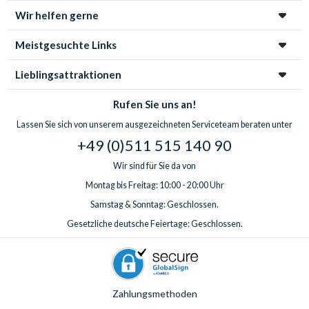
Wir helfen gerne
Meistgesuchte Links
Lieblingsattraktionen
Rufen Sie uns an!
Lassen Sie sich von unserem ausgezeichneten Serviceteam beraten unter
+49 (0)511 515 140 90
Wir sind für Sie da von
Montag bis Freitag: 10:00 - 20:00 Uhr
Samstag & Sonntag: Geschlossen.
Gesetzliche deutsche Feiertage: Geschlossen.
Zahlungsmethoden