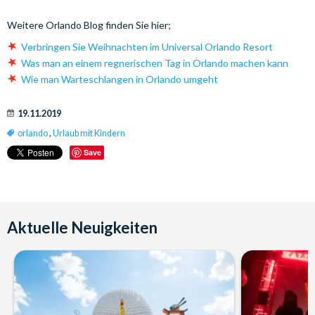
Weitere Orlando Blog finden Sie hier;
Verbringen Sie Weihnachten im Universal Orlando Resort
Was man an einem regnerischen Tag in Orlando machen kann
Wie man Warteschlangen in Orlando umgeht
19.11.2019
orlando
,
Urlaub mit Kindern
Save
Aktuelle Neuigkeiten