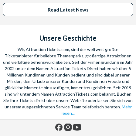
Read Latest News
Unsere Geschichte
Wir, AttractionTickets.com, sind der weltweit größte
Ticketanbieter für beliebte Themenparks, großartige Attraktionen
und vielfältige Sehenswürdigkeiten. Seit der Firmengründung im Jahr
2002 unter dem Namen Attraction Tickets Direct haben wir über 5
Millionen Kundinnen und Kunden bedient und sind dabei unserer
Mission, dem Urlaub unserer Kunden und Kundinnen Freude und
glückliche Momente hinzuzufügen, immer treu geblieben. Seit 2019
sind wir unter dem Namen AttractionTickets.com bekannt. Buchen
Sie Ihre Tickets direkt über unsere Website oder lassen Sie sich von
unserem ausgezeichneten Service Team telefonisch beraten.
Mehr
lesen...
Facebook
Instagram
YouTube