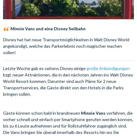
Minnie Vans und eine Disney Seilbahn
Disney hat hat neue Transportmöglichkeiten in Walt Disney World
angekündigt, welche das Parkerlebnis noch magischer machen
sollen!
Letzte Woche gab es seitens Disney einige
große Ankündigungen
bzgl. neuer Attraktionen, die in den nächsten Jahren ins Walt Disney
World Resort kommen. Darunter sind auch Pläne für 2 neue
Transportservices, die Gäste direkt von den Hotels in die Parks
bringen sollen.
Gäste können schon bald in brandneuen
Minnie Vans
vorfahren, die
vorher schnell und einfach per Smartphone gerufen werden können,
bis zu 6 Leute aufnehmen und für Rollstuhlfahrer zugänglich sind.
Die Vans bringen Sie überall innerhalb des Resorts hin wo Sie