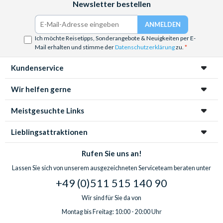
Newsletter bestellen
Ich möchte Reisetipps, Sonderangebote & Neuigkeiten per E-
Mail erhalten und stimme der
Datenschutzerklärung
zu.
Kundenservice
Wir helfen gerne
Meistgesuchte Links
Lieblingsattraktionen
Rufen Sie uns an!
Lassen Sie sich von unserem ausgezeichneten Serviceteam beraten unter
+49 (0)511 515 140 90
Wir sind für Sie da von
Montag bis Freitag: 10:00 - 20:00 Uhr