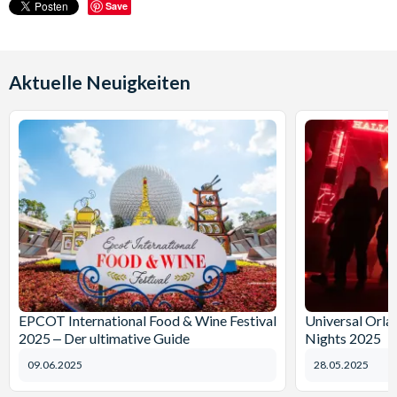
Save
Aktuelle Neuigkeiten
EPCOT International Food & Wine Festival
Universal Orl
2025 ‒ Der ultimative Guide
Nights 2025
09.06.2025
28.05.2025