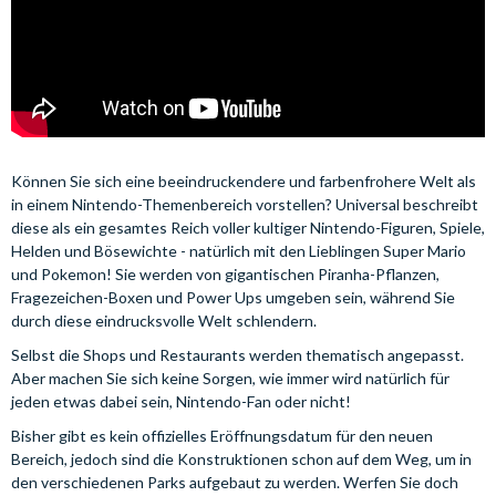
Können Sie sich eine beeindruckendere und farbenfrohere Welt als
in einem Nintendo-Themenbereich vorstellen? Universal beschreibt
diese als ein gesamtes Reich voller kultiger Nintendo-Figuren, Spiele,
Helden und Bösewichte - natürlich mit den Lieblingen Super Mario
und Pokemon! Sie werden von gigantischen Piranha-Pflanzen,
Fragezeichen-Boxen und Power Ups umgeben sein, während Sie
durch diese eindrucksvolle Welt schlendern.
Selbst die Shops und Restaurants werden thematisch angepasst.
Aber machen Sie sich keine Sorgen, wie immer wird natürlich für
jeden etwas dabei sein, Nintendo-Fan oder nicht!
Bisher gibt es kein offizielles Eröffnungsdatum für den neuen
Bereich, jedoch sind die Konstruktionen schon auf dem Weg, um in
den verschiedenen Parks aufgebaut zu werden. Werfen Sie doch