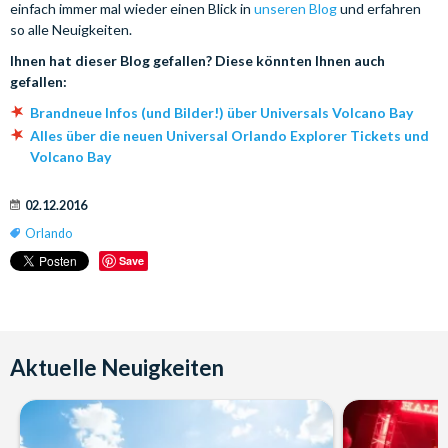
einfach immer mal wieder einen Blick in
unseren Blog
und erfahren
so alle Neuigkeiten.
Ihnen hat dieser Blog gefallen? Diese könnten Ihnen auch
gefallen:
Brandneue Infos (und Bilder!) über Universals Volcano Bay
Alles über die neuen Universal Orlando Explorer Tickets und
Volcano Bay
02.12.2016
Orlando
Save
Aktuelle Neuigkeiten