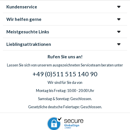
Kundenservice
Wir helfen gerne
Meistgesuchte Links
Lieblingsattraktionen
Rufen Sie uns an!
Lassen Sie sich von unserem ausgezeichneten Serviceteam beraten unter
+49 (0)511 515 140 90
Wir sind für Sie da von
Montag bis Freitag: 10:00 - 20:00 Uhr
Samstag & Sonntag: Geschlossen.
Gesetzliche deutsche Feiertage: Geschlossen.