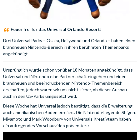
Feuer frei für das Universal Orlando Resort!
Drei Universal Parks – Osaka, Hollywood und Orlando – haben einen
brandneuen Nintendo-Bereich in ihren berühmten Themenparks
angekündigt.
Ursprünglich wurde schon vor über 18 Monaten angekündigt, dass
Universal und Nintendo eine Partnerschaft eingehen und einen
brandneuen und beeindruckenden Nintendo-Themenbereich
erschaffen, jedoch waren wir uns nicht sicher, ob dieser Ausbau
auch in den US-Parks umgesetzt wird.
Diese Woche hat Universal jedoch bestätigt, dass die Erweiterung
auch amerikanischen Boden erreicht. Die Nintendo-Legende Shigeru
Miyamoto und Mark Woodbury von Universals Kreativteam haben
ein aufregendes Vorschauvideo präsentiert: