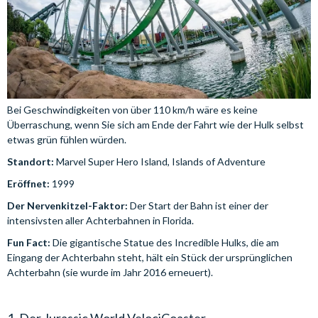
Bei Geschwindigkeiten von über 110 km/h wäre es keine
Überraschung, wenn Sie sich am Ende der Fahrt wie der Hulk selbst
etwas grün fühlen würden.
Standort:
Marvel Super Hero Island, Islands of Adventure
Eröffnet:
1999
Der Nervenkitzel-Faktor:
Der Start der Bahn ist einer der
intensivsten aller Achterbahnen in Florida.
Fun Fact:
Die gigantische Statue des Incredible Hulks, die am
Eingang der Achterbahn steht, hält ein Stück der ursprünglichen
Achterbahn (sie wurde im Jahr 2016 erneuert).