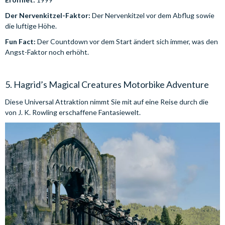
Der Nervenkitzel-Faktor:
Der Nervenkitzel vor dem Abflug sowie
die luftige Höhe.
Fun Fact:
Der Countdown vor dem Start ändert sich immer, was den
Angst-Faktor noch erhöht.
5. Hagrid’s Magical Creatures Motorbike Adventure
Diese Universal Attraktion nimmt Sie mit auf eine Reise durch die
von J. K. Rowling erschaffene Fantasiewelt.