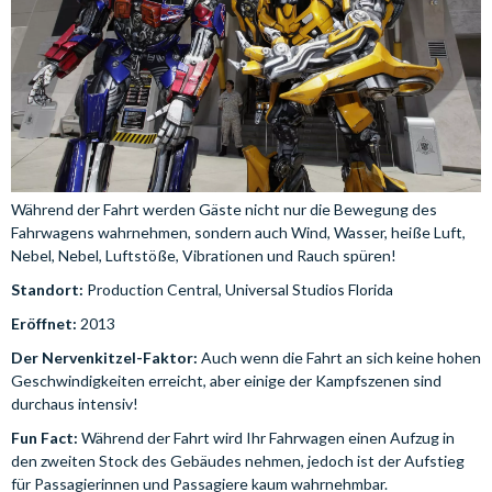
Während der Fahrt werden Gäste nicht nur die Bewegung des
Fahrwagens wahrnehmen, sondern auch Wind, Wasser, heiße Luft,
Nebel, Nebel, Luftstöße, Vibrationen und Rauch spüren!
Standort:
Production Central, Universal Studios Florida
Eröffnet:
2013
Der Nervenkitzel-Faktor:
Auch wenn die Fahrt an sich keine hohen
Geschwindigkeiten erreicht, aber einige der Kampfszenen sind
durchaus intensiv!
Fun Fact:
Während der Fahrt wird Ihr Fahrwagen einen Aufzug in
den zweiten Stock des Gebäudes nehmen, jedoch ist der Aufstieg
für Passagierinnen und Passagiere kaum wahrnehmbar.