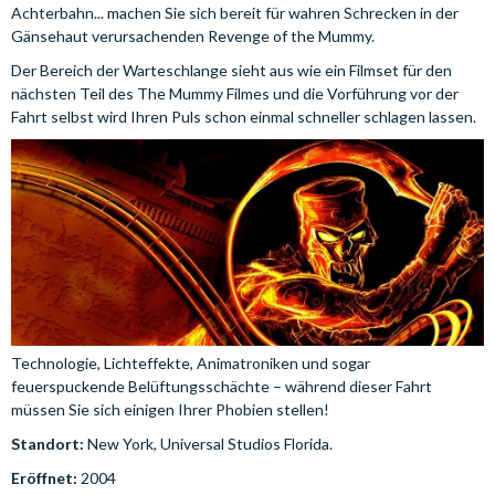
Achterbahn... machen Sie sich bereit für wahren Schrecken in der
Gänsehaut verursachenden Revenge of the Mummy.
Der Bereich der Warteschlange sieht aus wie ein Filmset für den
nächsten Teil des The Mummy Filmes und die Vorführung vor der
Fahrt selbst wird Ihren Puls schon einmal schneller schlagen lassen.
Technologie, Lichteffekte, Animatroniken und sogar
feuerspuckende Belüftungsschächte – während dieser Fahrt
müssen Sie sich einigen Ihrer Phobien stellen!
Standort:
New York, Universal Studios Florida.
Eröffnet:
2004