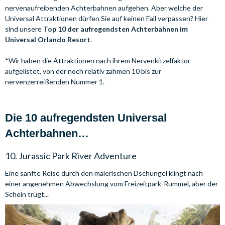
nervenaufreibenden Achterbahnen aufgehen. Aber welche der
Universal Attraktionen dürfen Sie auf keinen Fall verpassen? Hier
sind unsere
Top 10 der aufregendsten Achterbahnen im
Universal Orlando Resort
.
*Wir haben die Attraktionen nach ihrem Nervenkitzelfaktor
aufgelistet, von der noch relativ zahmen 10 bis zur
nervenzerreißenden Nummer 1.
Die 10 aufregendsten Universal 
Achterbahnen…
10. Jurassic Park River Adventure
Eine sanfte Reise durch den malerischen Dschungel klingt nach
einer angenehmen Abwechslung vom Freizeitpark-Rummel, aber der
Schein trügt...