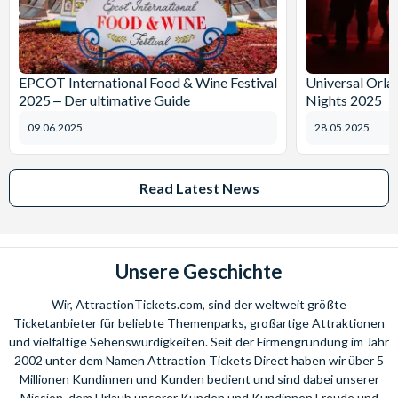
EPCOT International Food & Wine Festival
Universal Orl
2025 ‒ Der ultimative Guide
Nights 2025
09.06.2025
28.05.2025
Read Latest News
Unsere Geschichte
Wir, AttractionTickets.com, sind der weltweit größte
Ticketanbieter für beliebte Themenparks, großartige Attraktionen
und vielfältige Sehenswürdigkeiten. Seit der Firmengründung im Jahr
2002 unter dem Namen Attraction Tickets Direct haben wir über 5
Millionen Kundinnen und Kunden bedient und sind dabei unserer
Mission, dem Urlaub unserer Kunden und Kundinnen Freude und