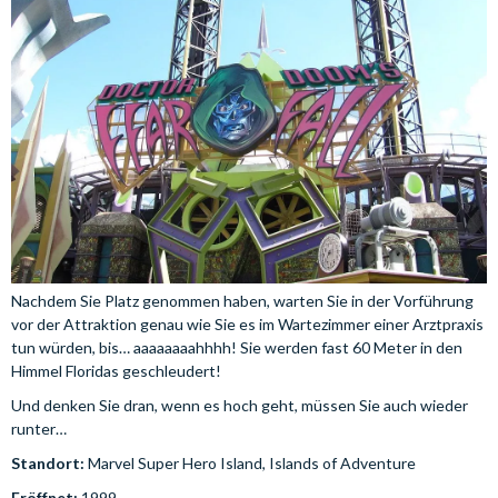
Nachdem Sie Platz genommen haben, warten Sie in der Vorführung
vor der Attraktion genau wie Sie es im Wartezimmer einer Arztpraxis
tun würden, bis… aaaaaaaahhhh! Sie werden fast 60 Meter in den
Himmel Floridas geschleudert!
Und denken Sie dran, wenn es hoch geht, müssen Sie auch wieder
runter…
Standort:
Marvel Super Hero Island, Islands of Adventure
Eröffnet:
1999