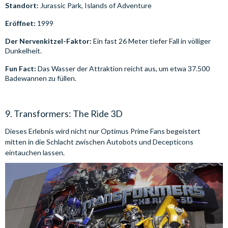
Standort:
Jurassic Park, Islands of Adventure
Eröffnet:
1999
Der Nervenkitzel-Faktor:
Ein fast 26 Meter tiefer Fall in völliger
Dunkelheit.
Fun Fact:
Das Wasser der Attraktion reicht aus, um etwa 37.500
Badewannen zu füllen.
9. Transformers: The Ride 3D
Dieses Erlebnis wird nicht nur Optimus Prime Fans begeistert
mitten in die Schlacht zwischen Autobots und Decepticons
eintauchen lassen.