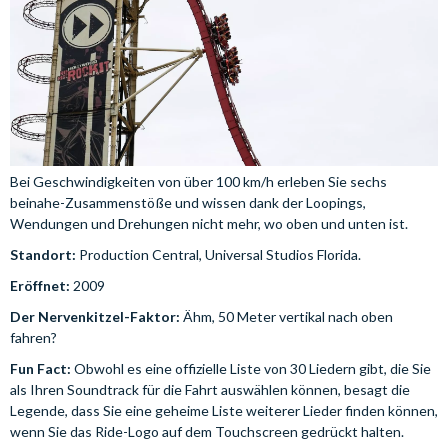
Bei Geschwindigkeiten von über 100 km/h erleben Sie sechs
beinahe-Zusammenstöße und wissen dank der Loopings,
Wendungen und Drehungen nicht mehr, wo oben und unten ist.
Standort:
Production Central, Universal Studios Florida.
Eröffnet:
2009
Der Nervenkitzel-Faktor:
Ähm, 50 Meter vertikal nach oben
fahren?
Fun Fact:
Obwohl es eine offizielle Liste von 30 Liedern gibt, die Sie
als Ihren Soundtrack für die Fahrt auswählen können, besagt die
Legende, dass Sie eine geheime Liste weiterer Lieder finden können,
wenn Sie das Ride-Logo auf dem Touchscreen gedrückt halten.