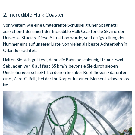
2. Incredible Hulk Coaster
Von weitem wie eine umgedrehte Schüssel grüner Spaghetti
aussehend, dominiert der Incredible Hulk Coaster die Skyline der
Universal Studios. Diese Attraktion wurde, vor Fertigstellung der
Nummer eins auf unserer Liste, von vielen als beste Achterbahn in
Orlando erachtet.
Halten Sie sich gut fest, denn die Bahn beschleunigt
in nur zwei
Sekunden von 0 auf fast 65 km/h
, bevor sie Sie durch sieben
Umdrehungen schießt, bei denen Sie über Kopf fliegen - darunter
eine „Zero-G Roll“, bei der Ihr Körper für einen Moment schwerelos
ist.