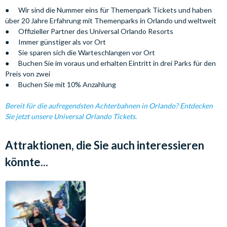
● Wir sind die Nummer eins für Themenpark Tickets und haben
über 20 Jahre Erfahrung mit Themenparks in Orlando und weltweit
● Offizieller Partner des Universal Orlando Resorts
● Immer günstiger als vor Ort
● Sie sparen sich die Warteschlangen vor Ort
● Buchen Sie im voraus und erhalten Eintritt in drei Parks für den
Preis von zwei
● Buchen Sie mit 10% Anzahlung
Bereit für die aufregendsten Achterbahnen in Orlando? Entdecken
Sie jetzt unsere Universal Orlando Tickets.
Attraktionen, die Sie auch interessieren
könnte...