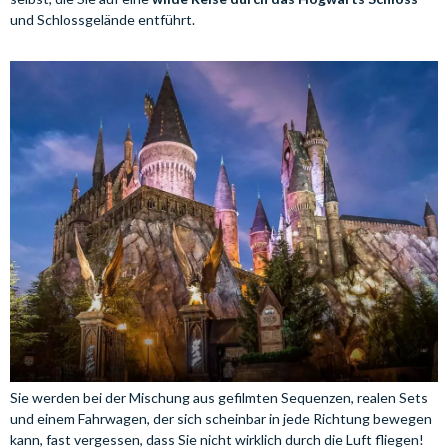
und Schlossgelände entführt.
Sie werden bei der Mischung aus gefilmten Sequenzen, realen Sets
und einem Fahrwagen, der sich scheinbar in jede Richtung bewegen
kann, fast vergessen, dass Sie nicht wirklich durch die Luft fliegen!