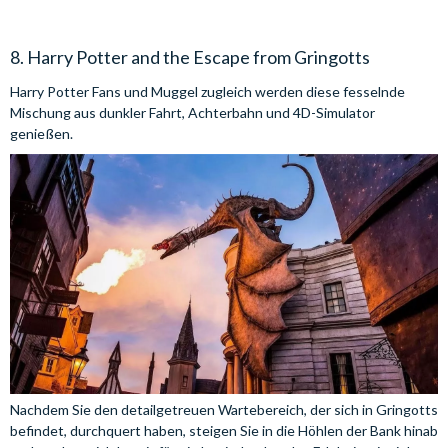
8. Harry Potter and the Escape from Gringotts
Harry Potter Fans und Muggel zugleich werden diese fesselnde
Mischung aus dunkler Fahrt, Achterbahn und 4D-Simulator
genießen.
Nachdem Sie den detailgetreuen Wartebereich, der sich in Gringotts
befindet, durchquert haben, steigen Sie in die Höhlen der Bank hinab