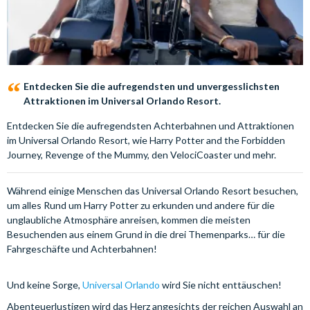
Entdecken Sie die aufregendsten und unvergesslichsten
Attraktionen im Universal Orlando Resort.
Entdecken Sie die aufregendsten Achterbahnen und Attraktionen
im Universal Orlando Resort, wie Harry Potter and the Forbidden
Journey, Revenge of the Mummy, den VelociCoaster und mehr.
Während einige Menschen das Universal Orlando Resort besuchen,
um alles Rund um Harry Potter zu erkunden und andere für die
unglaubliche Atmosphäre anreisen, kommen die meisten
Besuchenden aus einem Grund in die drei Themenparks… für die
Fahrgeschäfte und Achterbahnen!
Und keine Sorge,
Universal Orlando
wird Sie nicht enttäuschen!
Abenteuerlustigen wird das Herz angesichts der reichen Auswahl an