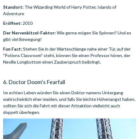
Standort:
The Wizarding World of Harry Potter, Islands of
Adventure
Eröffnet:
2010
Der Nervenkitzel-Faktor:
Wie gerne mögen Sie Spinnen? Und es
gibt viel Bewegung!
Fun Fact:
Stehen Sie in der Warteschlange nahe einer Tür, auf der
"Potions Classroom" steht, können Sie einen Professor hören, der
Neville Longbottom einen Zauberspruch beibringt.
6. Doctor Doom’s Fearfall
Im echten Leben würden Sie einen Doktor namens Untergang
wahrscheinlich eher meiden, und falls Sie leichte Höhenangst haben,
sollten Sie sich die Fahrt mit dieser Attraktion vielleicht auch
doppelt überlegen.