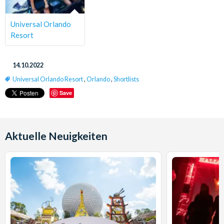
Universal Orlando
Resort
14.10.2022
Universal Orlando Resort
,
Orlando
,
Shortlists
Save
Aktuelle Neuigkeiten