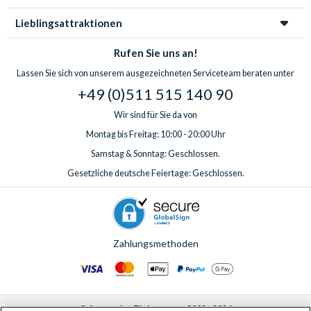
Lieblingsattraktionen
Rufen Sie uns an!
Lassen Sie sich von unserem ausgezeichneten Serviceteam beraten unter
+49 (0)511 515 140 90
Wir sind für Sie da von
Montag bis Freitag: 10:00 - 20:00 Uhr
Samstag & Sonntag: Geschlossen.
Gesetzliche deutsche Feiertage: Geschlossen.
Zahlungsmethoden
© AttractionTickets.com 2002 - 2026