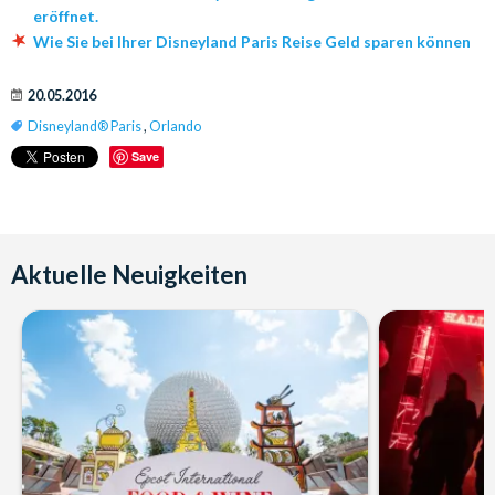
eröffnet.
Wie Sie bei Ihrer Disneyland Paris Reise Geld sparen können
20.05.2016
Disneyland® Paris
,
Orlando
Save
Aktuelle Neuigkeiten