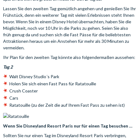
Lassen Sie den zweiten Tag gemütlich angehen und genießen Sie Ihr
Frühstück, denn ein weiterer Tag mit vielen Erlebnissen steht Ihnen
bevor. Wenn Sie in einem Disney Hotel übernachten, haben Sie die
Möglichkeit, noch vor 10 Uhr in die Parks zu gehen. Seien Sie also
früh genug da und suchen sich die Fast Pässe für die beliebtesten
Attraktionen heraus um ein Anstehen für mehr als 30 Minuten zu
vermeiden.
Ihr Plan für den zweiten Tag könnte also folgendermaßen aussehen:
Tag 2
Walt Disney Studio´s Park
Holen Sie sich einen Fast Pass für Ratatouille
Crush Coaster
Cars
Ratatouille (zu der Zeit die auf Ihrem Fast Pass zu sehen ist)
Wenn Sie Disneyland Resort Paris nur für einen Tag besuchen …
Sollten Sie nur einen Tag im Disneyland Resort Paris verbringen,