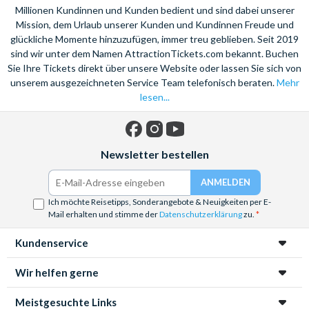
Millionen Kundinnen und Kunden bedient und sind dabei unserer
Mission, dem Urlaub unserer Kunden und Kundinnen Freude und
glückliche Momente hinzuzufügen, immer treu geblieben. Seit 2019
sind wir unter dem Namen AttractionTickets.com bekannt. Buchen
Sie Ihre Tickets direkt über unsere Website oder lassen Sie sich von
unserem ausgezeichneten Service Team telefonisch beraten.
Mehr
lesen...
Facebook
Instagram
YouTube
Newsletter bestellen
Ich möchte Reisetipps, Sonderangebote & Neuigkeiten per E-
Mail erhalten und stimme der
Datenschutzerklärung
zu.
Kundenservice
Wir helfen gerne
Meistgesuchte Links