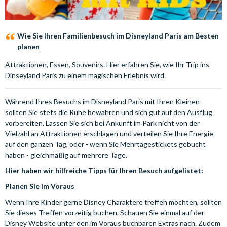
Wie Sie Ihren Familienbesuch im Disneyland Paris am Besten
planen
Attraktionen, Essen, Souvenirs. Hier erfahren Sie, wie Ihr Trip ins
Dinseyland Paris zu einem magischen Erlebnis wird.
Während Ihres Besuchs im Disneyland Paris mit Ihren Kleinen
sollten Sie stets die Ruhe bewahren und sich gut auf den Ausflug
vorbereiten. Lassen Sie sich bei Ankunft im Park nicht von der
Vielzahl an Attraktionen erschlagen und verteilen Sie Ihre Energie
auf den ganzen Tag, oder - wenn Sie Mehrtagestickets gebucht
haben - gleichmäßig auf mehrere Tage.
Hier haben wir hilfreiche Tipps für Ihren Besuch aufgelistet:
Planen Sie im Voraus
Wenn Ihre Kinder gerne Disney Charaktere treffen möchten, sollten
Sie dieses Treffen vorzeitig buchen. Schauen Sie einmal auf der
Disney Website unter den im Voraus buchbaren Extras nach. Zudem