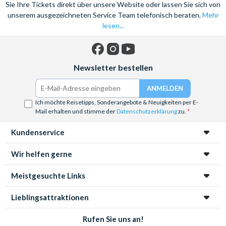
Sie Ihre Tickets direkt über unsere Website oder lassen Sie sich von
unserem ausgezeichneten Service Team telefonisch beraten.
Mehr
lesen...
Facebook
Instagram
YouTube
Newsletter bestellen
Ich möchte Reisetipps, Sonderangebote & Neuigkeiten per E-
Mail erhalten und stimme der
Datenschutzerklärung
zu.
Kundenservice
Wir helfen gerne
Meistgesuchte Links
Lieblingsattraktionen
Rufen Sie uns an!