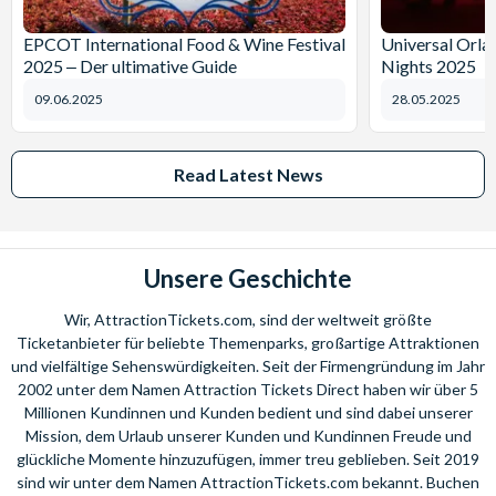
EPCOT International Food & Wine Festival
Universal Orl
2025 ‒ Der ultimative Guide
Nights 2025
09.06.2025
28.05.2025
Read Latest News
Unsere Geschichte
Wir, AttractionTickets.com, sind der weltweit größte
Ticketanbieter für beliebte Themenparks, großartige Attraktionen
und vielfältige Sehenswürdigkeiten. Seit der Firmengründung im Jahr
2002 unter dem Namen Attraction Tickets Direct haben wir über 5
Millionen Kundinnen und Kunden bedient und sind dabei unserer
Mission, dem Urlaub unserer Kunden und Kundinnen Freude und
glückliche Momente hinzuzufügen, immer treu geblieben. Seit 2019
sind wir unter dem Namen AttractionTickets.com bekannt. Buchen