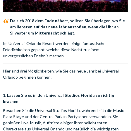
Da sich 2018 dem Ende nähert, sollten Sie überlegen, wo Sie
am liebsten auf das neue Jahr anstoßen, wenn die Uhr an
Silvester um Mitternacht schlägt.
Im Universal Orlando Resort werden einige fantastische
Feierlichkeiten geplant, welche diese Nacht zu einem
unvergesslichen Erlebnis machen.
Hier sind drei Möglichkeiten, wie Sie das neue Jahr bei Universal
Orlando beginnen können:
1. Lassen Sie es in den Universal Studios Florida so richtig
krachen
Besuchen Sie die Universal Studios Florida, während sich die Music
Plaza Stage und der Central Park in Partyzonen verwandeln. Sie
genießen Live-Musik, Auftritte einiger Ihrer beliebtesten
Charaktere aus Universal Orlando und natürlich die wichtigsten