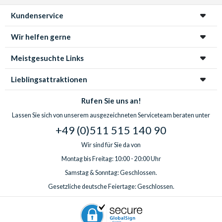
Kundenservice
Wir helfen gerne
Meistgesuchte Links
Lieblingsattraktionen
Rufen Sie uns an!
Lassen Sie sich von unserem ausgezeichneten Serviceteam beraten unter
+49 (0)511 515 140 90
Wir sind für Sie da von
Montag bis Freitag: 10:00 - 20:00 Uhr
Samstag & Sonntag: Geschlossen.
Gesetzliche deutsche Feiertage: Geschlossen.