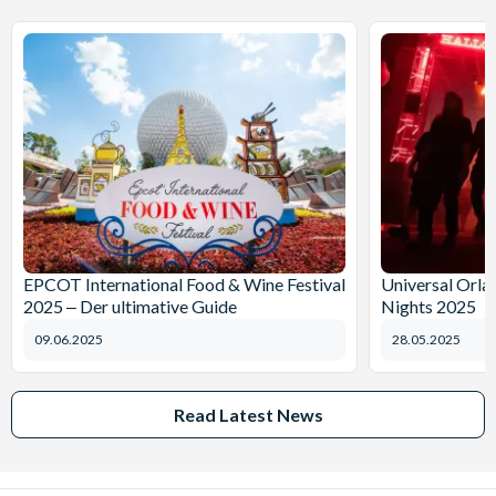
EPCOT International Food & Wine Festival
Universal Orl
2025 ‒ Der ultimative Guide
Nights 2025
09.06.2025
28.05.2025
Read Latest News