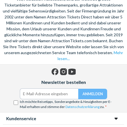
Ticketanbieter für beliebte Themenparks, großartige Attraktionen
und vielfältige Sehenswürdigkeiten. Seit der Firmengründung im Jahr
2002 unter dem Namen Attraction Tickets Direct haben wir über 5
Millionen Kundinnen und Kunden bedient und sind dabei unserer
Mission, dem Urlaub unserer Kunden und Kundinnen Freude und
glückliche Momente hinzuzufügen, immer treu geblieben. Seit 2019
sind wir unter dem Namen AttractionTickets.com bekannt. Buchen
Sie Ihre Tickets direkt über unsere Website oder lassen Sie sich von
unserem ausgezeichneten Service Team telefonisch beraten.
Mehr
lesen...
Facebook
Instagram
YouTube
Newsletter bestellen
Ich möchte Reisetipps, Sonderangebote & Neuigkeiten per E-
Mail erhalten und stimme der
Datenschutzerklärung
zu.
Kundenservice