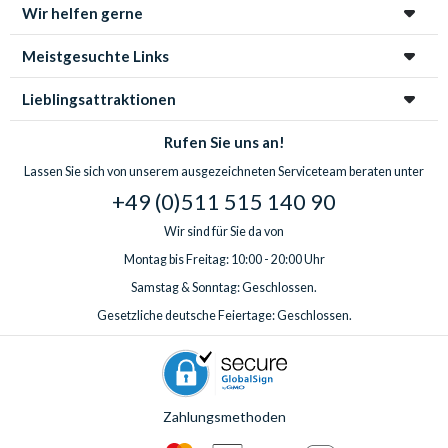
Wir helfen gerne
Meistgesuchte Links
Lieblingsattraktionen
Rufen Sie uns an!
Lassen Sie sich von unserem ausgezeichneten Serviceteam beraten unter
+49 (0)511 515 140 90
Wir sind für Sie da von
Montag bis Freitag: 10:00 - 20:00 Uhr
Samstag & Sonntag: Geschlossen.
Gesetzliche deutsche Feiertage: Geschlossen.
Zahlungsmethoden