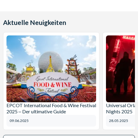
Aktuelle Neuigkeiten
EPCOT International Food & Wine Festival
Universal Orl
2025 ‒ Der ultimative Guide
Nights 2025
09.06.2025
28.05.2025