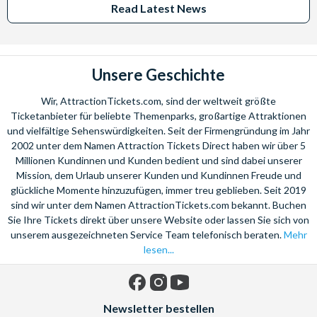
Read Latest News
Unsere Geschichte
Wir, AttractionTickets.com, sind der weltweit größte
Ticketanbieter für beliebte Themenparks, großartige Attraktionen
und vielfältige Sehenswürdigkeiten. Seit der Firmengründung im Jahr
2002 unter dem Namen Attraction Tickets Direct haben wir über 5
Millionen Kundinnen und Kunden bedient und sind dabei unserer
Mission, dem Urlaub unserer Kunden und Kundinnen Freude und
glückliche Momente hinzuzufügen, immer treu geblieben. Seit 2019
sind wir unter dem Namen AttractionTickets.com bekannt. Buchen
Sie Ihre Tickets direkt über unsere Website oder lassen Sie sich von
unserem ausgezeichneten Service Team telefonisch beraten.
Mehr
lesen...
Facebook
Instagram
YouTube
Newsletter bestellen