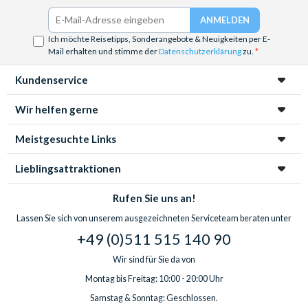
Ich möchte Reisetipps, Sonderangebote & Neuigkeiten per E-
Mail erhalten und stimme der
Datenschutzerklärung
zu.
Kundenservice
Wir helfen gerne
Meistgesuchte Links
Lieblingsattraktionen
Rufen Sie uns an!
Lassen Sie sich von unserem ausgezeichneten Serviceteam beraten unter
+49 (0)511 515 140 90
Wir sind für Sie da von
Montag bis Freitag: 10:00 - 20:00 Uhr
Samstag & Sonntag: Geschlossen.