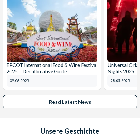
EPCOT International Food & Wine Festival
Universal Orl
2025 ‒ Der ultimative Guide
Nights 2025
09.06.2025
28.05.2025
Read Latest News
Unsere Geschichte