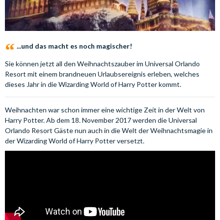
...und das macht es noch magischer!
Sie können jetzt all den Weihnachtszauber im Universal Orlando
Resort mit einem brandneuen Urlaubsereignis erleben, welches
dieses Jahr in die Wizarding World of Harry Potter kommt.
Weihnachten war schon immer eine wichtige Zeit in der Welt von
Harry Potter. Ab dem 18. November 2017 werden die Universal
Orlando Resort Gäste nun auch in die Welt der Weihnachtsmagie in
der Wizarding World of Harry Potter versetzt.