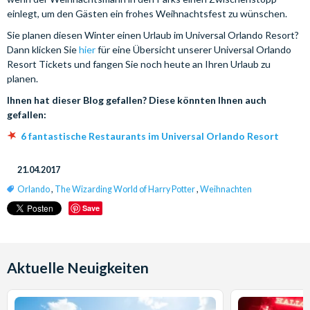
einlegt, um den Gästen ein frohes Weihnachtsfest zu wünschen.
Sie planen diesen Winter einen Urlaub im Universal Orlando Resort?
Dann klicken Sie
hier
für eine Übersicht unserer Universal Orlando
Resort Tickets und fangen Sie noch heute an Ihren Urlaub zu
planen.
Ihnen hat dieser Blog gefallen? Diese könnten Ihnen auch
gefallen:
6 fantastische Restaurants im Universal Orlando Resort
21.04.2017
Orlando
,
The Wizarding World of Harry Potter
,
Weihnachten
Save
Aktuelle Neuigkeiten