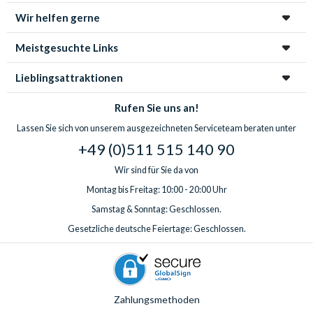
Wir helfen gerne
Meistgesuchte Links
Lieblingsattraktionen
Rufen Sie uns an!
Lassen Sie sich von unserem ausgezeichneten Serviceteam beraten unter
+49 (0)511 515 140 90
Wir sind für Sie da von
Montag bis Freitag: 10:00 - 20:00 Uhr
Samstag & Sonntag: Geschlossen.
Gesetzliche deutsche Feiertage: Geschlossen.
Zahlungsmethoden