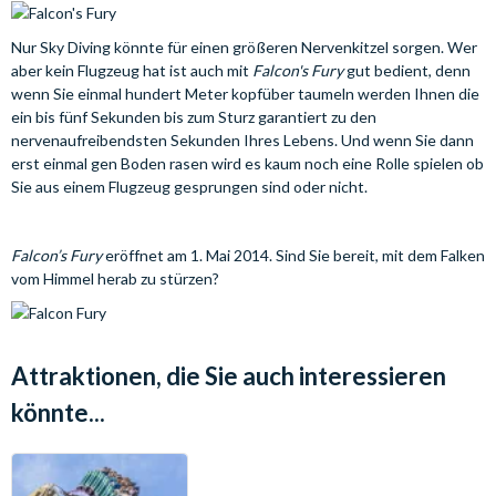
Nur Sky Diving könnte für einen größeren Nervenkitzel sorgen. Wer
aber kein Flugzeug hat ist auch mit
Falcon's Fury
gut bedient, denn
wenn Sie einmal hundert Meter kopfüber taumeln werden Ihnen die
ein bis fünf Sekunden bis zum Sturz garantiert zu den
nervenaufreibendsten Sekunden Ihres Lebens. Und wenn Sie dann
erst einmal gen Boden rasen wird es kaum noch eine Rolle spielen ob
Sie aus einem Flugzeug gesprungen sind oder nicht.
Falcon’s Fury
eröffnet am 1. Mai 2014. Sind Sie bereit, mit dem Falken
vom Himmel herab zu stürzen?
Attraktionen, die Sie auch interessieren
könnte...