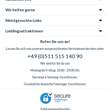
Wir helfen gerne
Meistgesuchte Links
Lieblingsattraktionen
Rufen Sie uns an!
Lassen Sie sich von unserem ausgezeichneten Serviceteam beraten unter
+49 (0)511 515 140 90
Wir sind für Sie da von
Montag bis Freitag: 10:00 - 20:00 Uhr
Samstag & Sonntag: Geschlossen.
Gesetzliche deutsche Feiertage: Geschlossen.
Zahlungsmethoden