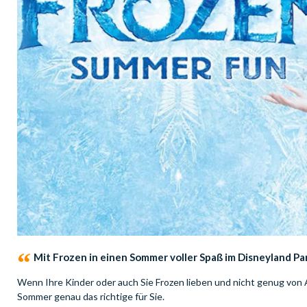
Mit Frozen in einen Sommer voller Spaß im Disneyland Par
Wenn Ihre Kinder oder auch Sie Frozen lieben und nicht genug von 
Sommer genau das richtige für Sie.