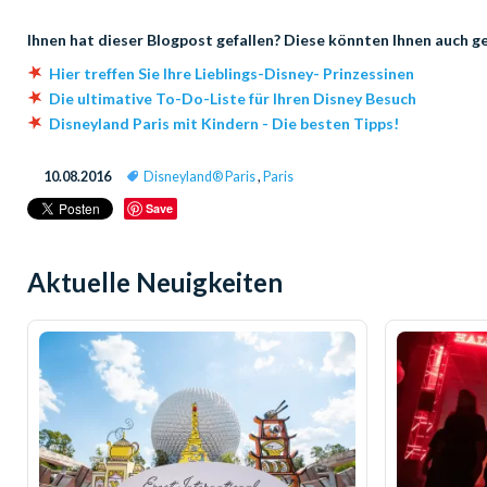
Ihnen hat dieser Blogpost gefallen? Diese könnten Ihnen auch ge
Hier treffen Sie Ihre Lieblings-Disney- Prinzessinen
Die ultimative To-Do-Liste für Ihren Disney Besuch
Disneyland Paris mit Kindern - Die besten Tipps!
10.08.2016
Disneyland® Paris
,
Paris
Save
Aktuelle Neuigkeiten