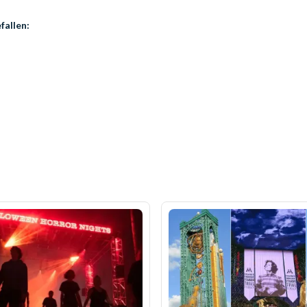
fallen: