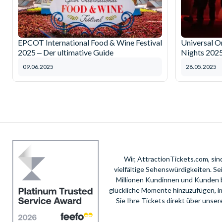
EPCOT International Food & Wine Festival
Universal O
2025 ‒ Der ultimative Guide
Nights 202
09.06.2025
28.05.2025
Wir, AttractionTickets.com, si
vielfältige Sehenswürdigkeiten. S
Millionen Kundinnen und Kunden 
glückliche Momente hinzuzufügen, i
Sie Ihre Tickets direkt über unse