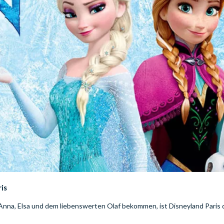
is
Anna, Elsa und dem liebenswerten Olaf bekommen, ist Disneyland Paris 