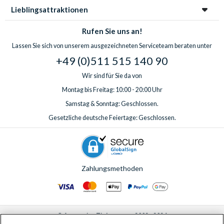
Lieblingsattraktionen
Rufen Sie uns an!
Lassen Sie sich von unserem ausgezeichneten Serviceteam beraten unter
+49 (0)511 515 140 90
Wir sind für Sie da von
Montag bis Freitag: 10:00 - 20:00 Uhr
Samstag & Sonntag: Geschlossen.
Gesetzliche deutsche Feiertage: Geschlossen.
Zahlungsmethoden
© AttractionTickets.com 2002 - 2026