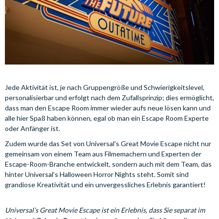
Jede Aktivität ist, je nach Gruppengröße und Schwierigkeitslevel,
personalisierbar und erfolgt nach dem Zufallsprinzip; dies ermöglicht,
dass man den Escape Room immer wieder aufs neue lösen kann und
alle hier Spaß haben können, egal ob man ein Escape Room Experte
oder Anfänger ist.
Zudem wurde das Set von Universal's Great Movie Escape nicht nur
gemeinsam von einem Team aus Filmemachern und Experten der
Escape-Room-Branche entwickelt, sondern auch mit dem Team, das
hinter Universal’s Halloween Horror Nights steht. Somit sind
grandiose Kreativität und ein unvergessliches Erlebnis garantiert!
Universal’s Great Movie Escape ist ein Erlebnis, dass Sie separat im