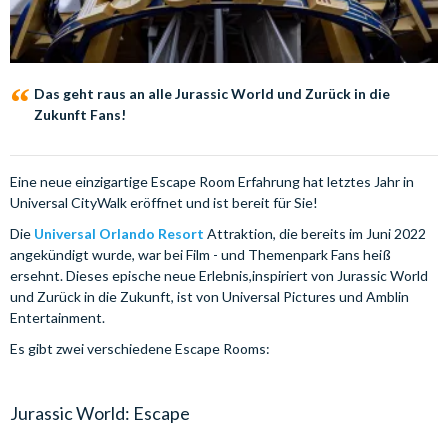
Das geht raus an alle Jurassic World und Zurück in die
Zukunft Fans!
Eine neue einzigartige Escape Room Erfahrung hat letztes Jahr in
Universal CityWalk eröffnet und ist bereit für Sie!
Die
Universal Orlando Resort
Attraktion, die bereits im Juni 2022
angekündigt wurde, war bei Film - und Themenpark Fans heiß
ersehnt. Dieses epische neue Erlebnis,inspiriert von Jurassic World
und Zurück in die Zukunft, ist von Universal Pictures und Amblin
Entertainment.
Es gibt zwei verschiedene Escape Rooms:
Jurassic World: Escape