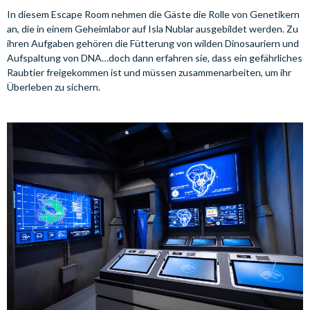
In diesem Escape Room nehmen die Gäste die Rolle von Genetikern
an, die in einem Geheimlabor auf Isla Nublar ausgebildet werden. Zu
ihren Aufgaben gehören die Fütterung von wilden Dinosauriern und
Aufspaltung von DNA…doch dann erfahren sie, dass ein gefährliches
Raubtier freigekommen ist und müssen zusammenarbeiten, um ihr
Überleben zu sichern.