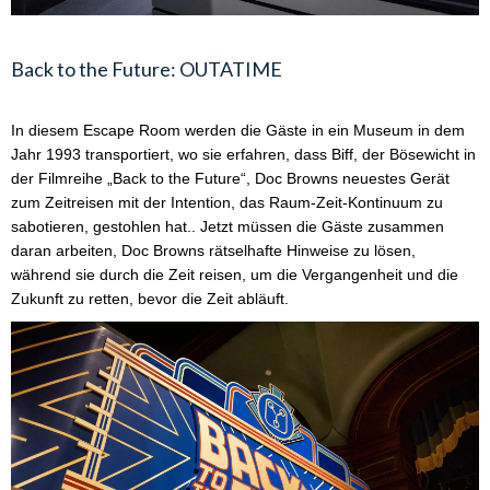
Back to the Future: OUTATIME
In diesem Escape Room werden die Gäste in ein Museum in dem 
Jahr 1993 transportiert, wo sie erfahren, dass Biff, der Bösewicht in 
der Filmreihe 
„
Back to the Future
“
, Doc Browns neuestes Gerät 
zum Zeitreisen mit der Intention, das Raum-Zeit-Kontinuum zu 
sabotieren, gestohlen hat.. Jetzt müssen die Gäste zusammen 
daran arbeiten, Doc Browns rätselhafte Hinweise zu lösen, 
während sie durch die Zeit reisen, um die Vergangenheit und die 
Zukunft zu retten, bevor die Zeit abläuft. 