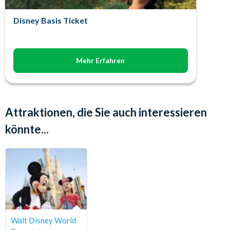
Disney Basis Ticket
Mehr Erfahren
Attraktionen, die Sie auch interessieren
könnte...
Walt Disney World