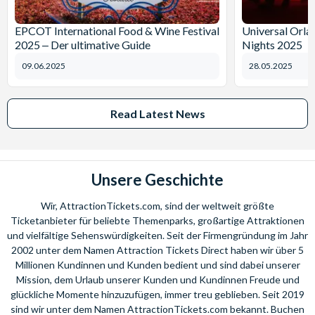
EPCOT International Food & Wine Festival
Universal Orl
2025 ‒ Der ultimative Guide
Nights 2025
09.06.2025
28.05.2025
Read Latest News
Unsere Geschichte
Wir, AttractionTickets.com, sind der weltweit größte
Ticketanbieter für beliebte Themenparks, großartige Attraktionen
und vielfältige Sehenswürdigkeiten. Seit der Firmengründung im Jahr
2002 unter dem Namen Attraction Tickets Direct haben wir über 5
Millionen Kundinnen und Kunden bedient und sind dabei unserer
Mission, dem Urlaub unserer Kunden und Kundinnen Freude und
glückliche Momente hinzuzufügen, immer treu geblieben. Seit 2019
sind wir unter dem Namen AttractionTickets.com bekannt. Buchen