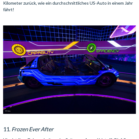
Kilometer zurück, wie ein durchschnittliches US-Auto in einem Jahr
fährt!
11.
Frozen Ever After