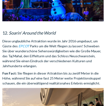
12.
Soarin' Around the World
Diese unglaubliche Attraktion wurde im Jahr 2016 umgebaut, um
Gäste des
EPCOT
Parks um die Welt fliegen zu lassen! Schweben
Sie über wunderschöne Sehenswürdigkeiten wie die Große Mauer,
das Taj Mahal, den Eiffelturm und das Schloss Neuschwanstein,
während Sie einen Eindruck der verschiedenen Kulturen und
Jahrhunderte erlangen.
Fun Fact:
Sie fliegen in dieser Attraktion bis zu zwölf Meter in die
Höhe, während Sie auf eine fast 25 Meter weite Projektionskuppel
schauen, die ein überwältigend realitätsnahes Erlebnis ermöglicht.