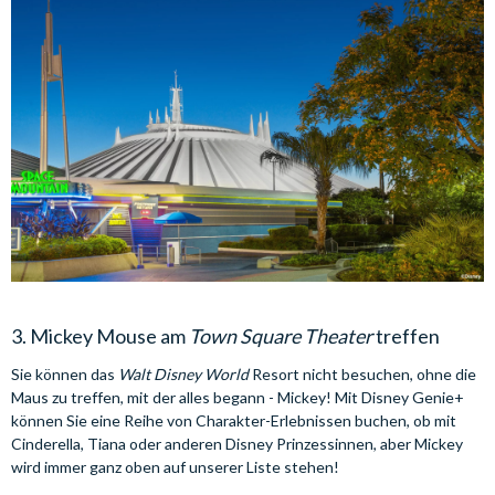
3. Mickey Mouse am
Town Square Theater
treffen
Sie können das
Walt Disney World
Resort nicht besuchen, ohne die
Maus zu treffen, mit der alles begann - Mickey! Mit Disney Genie+
können Sie eine Reihe von Charakter-Erlebnissen buchen, ob mit
Cinderella, Tiana oder anderen Disney Prinzessinnen, aber Mickey
wird immer ganz oben auf unserer Liste stehen!