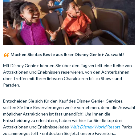
Machen Sie das Beste aus Ihrer Disney Genie+ Auswahl!
Mit Disney Genie+ können Sie über den Tag verteilt eine Reihe von
Attraktionen und Erlebnissen reservieren, von den Achterbahnen
über Treffen mit Ihren liebsten Charakteren bis zu Shows und
Paraden.
Entscheiden Sie sich für den Kauf des Disney Genie+ Services,
sollten Sie Ihre Reservierungen weise vornehmen, denn die Auswahl
möglicher Attraktionen ist fast unendlich! Um Ihnen die
Entscheidung zu erleichtern, haben wir hier für Sie die top drei
Attraktionen und Erlebnisse jedes
Walt Disney World
Resort
Parks
zusammengestellt - entdecken Sie jetzt unsere Favoriten…