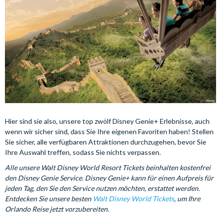
Hier sind sie also, unsere top zwölf Disney Genie+ Erlebnisse, auch
wenn wir sicher sind, dass Sie Ihre eigenen Favoriten haben! Stellen
Sie sicher, alle verfügbaren Attraktionen durchzugehen, bevor Sie
Ihre Auswahl treffen, sodass Sie nichts verpassen.
Alle unsere Walt Disney World Resort Tickets beinhalten kostenfrei
den Disney Genie Service. Disney Genie+ kann für einen Aufpreis für
jeden Tag, den Sie den Service nutzen möchten, erstattet werden.
Entdecken Sie unsere besten
Walt Disney World Tickets
, um Ihre
Orlando Reise jetzt vorzubereiten.