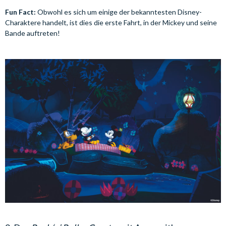
Fun Fact:
Obwohl es sich um einige der bekanntesten Disney-
Charaktere handelt, ist dies die erste Fahrt, in der Mickey und seine
Bande auftreten!