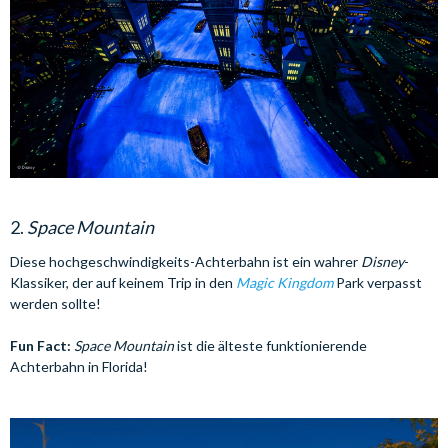
2.
Space Mountain
Diese hochgeschwindigkeits-Achterbahn ist ein wahrer
Disney
-
Klassiker, der auf keinem Trip in den
Magic Kingdom
Park verpasst
werden sollte!
Fun Fact:
Space Mountain
ist die älteste funktionierende
Achterbahn in Florida!