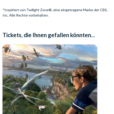
*Inspiriert von Twilight Zone®, eine eingetragene Marke der CBS,
Inc. Alle Rechte vorbehalten.
Tickets, die Ihnen gefallen könnten...