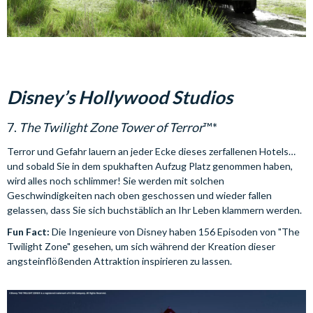
Disney’s Hollywood Studios
7.
The Twilight Zone Tower of Terror
™*
Terror und Gefahr lauern an jeder Ecke dieses zerfallenen Hotels…
und sobald Sie in dem spukhaften Aufzug Platz genommen haben,
wird alles noch schlimmer! Sie werden mit solchen
Geschwindigkeiten nach oben geschossen und wieder fallen
gelassen, dass Sie sich buchstäblich an Ihr Leben klammern werden.
Fun Fact:
Die Ingenieure von Disney haben 156 Episoden von "The
Twilight Zone" gesehen, um sich während der Kreation dieser
angsteinflößenden Attraktion inspirieren zu lassen.