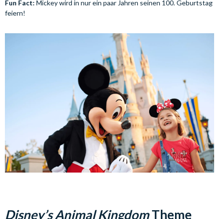
Fun Fact:
Mickey wird in nur ein paar Jahren seinen 100. Geburtstag
feiern!
Disney’s Animal Kingdom
Theme