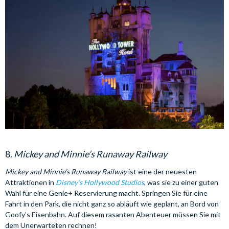
8.
Mickey and Minnie’s Runaway Railway
Mickey and Minnie’s Runaway Railway
ist eine der neuesten
Attraktionen in
Disney’s Hollywood Studios
, was sie zu einer guten
Wahl für eine Genie+ Reservierung macht. Springen Sie für eine
Fahrt in den Park, die nicht ganz so abläuft wie geplant, an Bord von
Goofy’s Eisenbahn. Auf diesem rasanten Abenteuer müssen Sie mit
dem Unerwarteten rechnen!