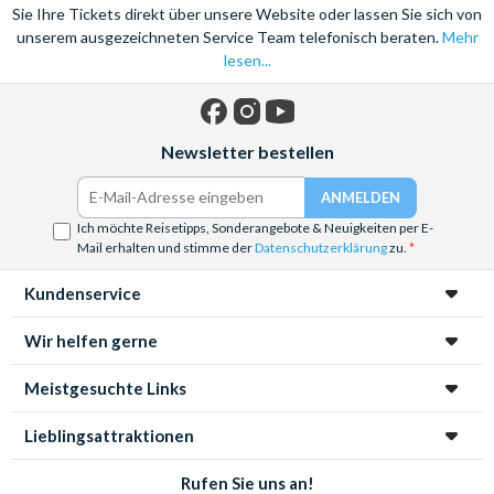
Sie Ihre Tickets direkt über unsere Website oder lassen Sie sich von
unserem ausgezeichneten Service Team telefonisch beraten.
Mehr
lesen...
Facebook
Instagram
YouTube
Newsletter bestellen
Ich möchte Reisetipps, Sonderangebote & Neuigkeiten per E-
Mail erhalten und stimme der
Datenschutzerklärung
zu.
Kundenservice
Wir helfen gerne
Meistgesuchte Links
Lieblingsattraktionen
Rufen Sie uns an!