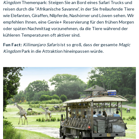
Kingdom
Themenpark: Steigen Sie an Bord eines Safari Trucks und
reisen durch die “Afrikanische Savanne”, in der Sie freilaufende Tiere
wie Elefanten, Giraffen, Nilpferde, Nashörner und Löwen sehen. Wir
empfehlen Ihnen, eine Genie+ Reservierung für den frühen Morgen
oder späten Nachmittag vorzunehmen, da die Tiere während der
kühleren Temperaturen oft aktiver sind.
Fun Fact:
Kilimanjaro Safaris
ist so groß, dass der gesamte
Magic
Kingdom
Park in die Attraktion hineinpassen würde.