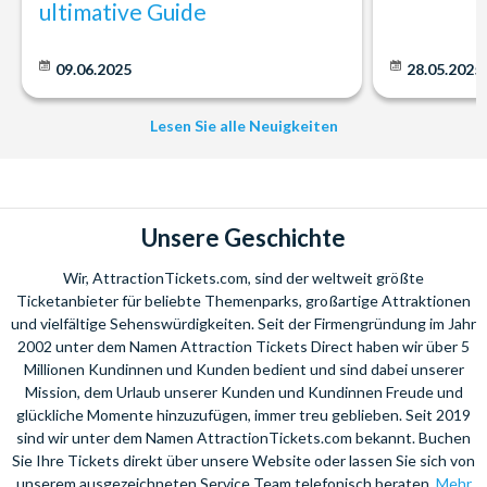
ultimative Guide
09.06.2025
28.05.2025
Lesen Sie alle Neuigkeiten
Unsere Geschichte
Wir, AttractionTickets.com, sind der weltweit größte
Ticketanbieter für beliebte Themenparks, großartige Attraktionen
und vielfältige Sehenswürdigkeiten. Seit der Firmengründung im Jahr
2002 unter dem Namen Attraction Tickets Direct haben wir über 5
Millionen Kundinnen und Kunden bedient und sind dabei unserer
Mission, dem Urlaub unserer Kunden und Kundinnen Freude und
glückliche Momente hinzuzufügen, immer treu geblieben. Seit 2019
sind wir unter dem Namen AttractionTickets.com bekannt. Buchen
Sie Ihre Tickets direkt über unsere Website oder lassen Sie sich von
unserem ausgezeichneten Service Team telefonisch beraten.
Mehr