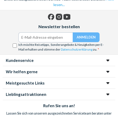
lesen...
Facebook
Instagram
YouTube
Newsletter bestellen
Ich möchte Reisetipps, Sonderangebote & Neuigkeiten per E-
Mail erhalten und stimme der
Datenschutzerklärung
zu.
Kundenservice
Wir helfen gerne
Meistgesuchte Links
Lieblingsattraktionen
Rufen Sie uns an!
Lassen Sie sich von unserem ausgezeichneten Serviceteam beraten unter