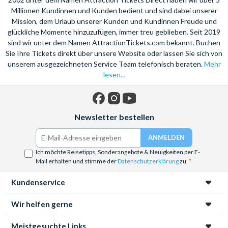
Millionen Kundinnen und Kunden bedient und sind dabei unserer
Mission, dem Urlaub unserer Kunden und Kundinnen Freude und
glückliche Momente hinzuzufügen, immer treu geblieben. Seit 2019
sind wir unter dem Namen AttractionTickets.com bekannt. Buchen
Sie Ihre Tickets direkt über unsere Website oder lassen Sie sich von
unserem ausgezeichneten Service Team telefonisch beraten.
Mehr
lesen...
Facebook
Instagram
YouTube
Newsletter bestellen
Ich möchte Reisetipps, Sonderangebote & Neuigkeiten per E-
Mail erhalten und stimme der
Datenschutzerklärung
zu.
Kundenservice
Wir helfen gerne
Meistgesuchte Links