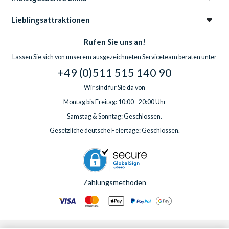
Lieblingsattraktionen
Rufen Sie uns an!
Lassen Sie sich von unserem ausgezeichneten Serviceteam beraten unter
+49 (0)511 515 140 90
Wir sind für Sie da von
Montag bis Freitag: 10:00 - 20:00 Uhr
Samstag & Sonntag: Geschlossen.
Gesetzliche deutsche Feiertage: Geschlossen.
Zahlungsmethoden