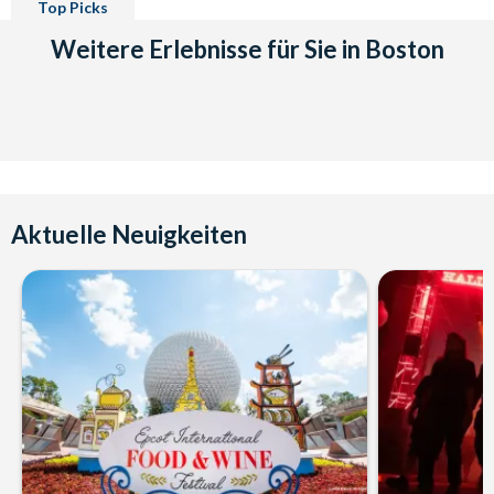
Top Picks
Weitere Erlebnisse für Sie in Boston
Aktuelle Neuigkeiten