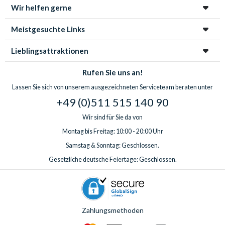
Wir helfen gerne
Meistgesuchte Links
Lieblingsattraktionen
Rufen Sie uns an!
Lassen Sie sich von unserem ausgezeichneten Serviceteam beraten unter
+49 (0)511 515 140 90
Wir sind für Sie da von
Montag bis Freitag: 10:00 - 20:00 Uhr
Samstag & Sonntag: Geschlossen.
Gesetzliche deutsche Feiertage: Geschlossen.
Zahlungsmethoden