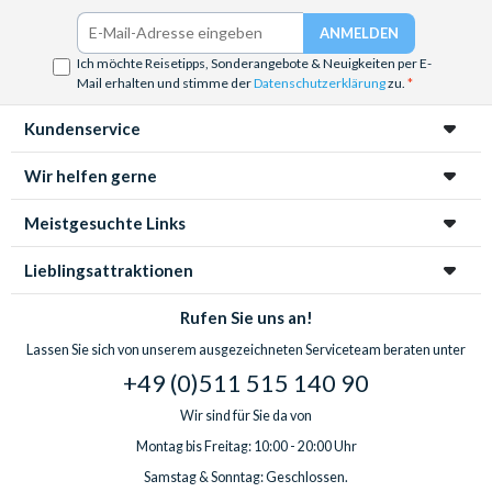
Ich möchte Reisetipps, Sonderangebote & Neuigkeiten per E-
Mail erhalten und stimme der
Datenschutzerklärung
zu.
Kundenservice
Wir helfen gerne
Meistgesuchte Links
Lieblingsattraktionen
Rufen Sie uns an!
Lassen Sie sich von unserem ausgezeichneten Serviceteam beraten unter
+49 (0)511 515 140 90
Wir sind für Sie da von
Montag bis Freitag: 10:00 - 20:00 Uhr
Samstag & Sonntag: Geschlossen.