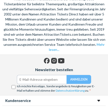
Ticketanbieter für beliebte Themenparks, großartige Attraktionen
und vielfältige Sehenswürdigkeiten. Seit der Firmengründung im Jahr
2002 unter dem Namen Attraction Tickets Direct haben wir über 5
Millionen Kundinnen und Kunden bedient und sind dabei unserer
Mission, dem Urlaub unserer Kunden und Kundinnen Freude und
glückliche Momente hinzuzufügen, immer treu geblieben. Seit 2019
sind wir unter dem Namen AttractionTickets.com bekannt. Buchen
Sie Ihre Tickets direkt über unsere Website oder lassen Sie sich von
unserem ausgezeichneten Service Team telefonisch beraten.
Mehr
lesen...
Facebook
Instagram
YouTube
Newsletter bestellen
Ich möchte Reisetipps, Sonderangebote & Neuigkeiten per E-
Mail erhalten und stimme der
Datenschutzerklärung
zu.
Kundenservice