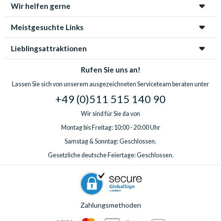
Wir helfen gerne
Meistgesuchte Links
Lieblingsattraktionen
Rufen Sie uns an!
Lassen Sie sich von unserem ausgezeichneten Serviceteam beraten unter
+49 (0)511 515 140 90
Wir sind für Sie da von
Montag bis Freitag: 10:00 - 20:00 Uhr
Samstag & Sonntag: Geschlossen.
Gesetzliche deutsche Feiertage: Geschlossen.
Zahlungsmethoden