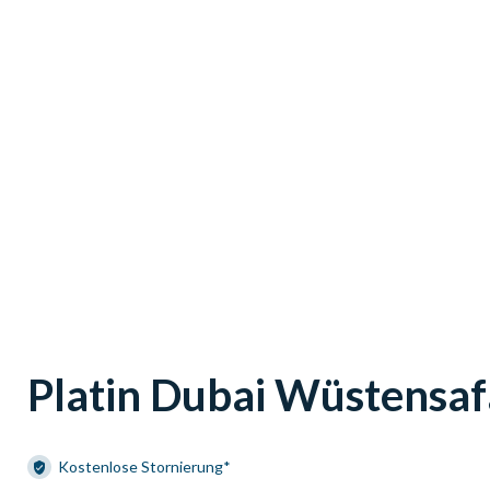
Platin Dubai Wüstensaf
Kostenlose Stornierung*