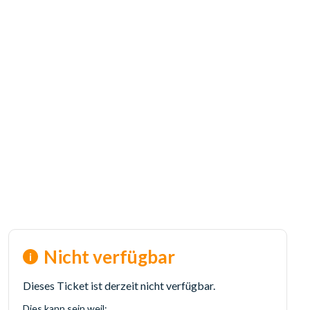
Nicht verfügbar
Dieses Ticket ist derzeit nicht verfügbar.
Dies kann sein weil: