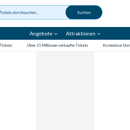
Angebote
Attraktionen
-Tickets
Über 15 Millionen verkaufte Tickets
Kostenlose Sto