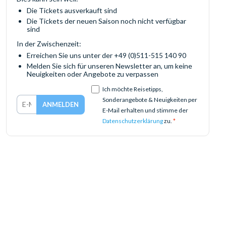
Die Tickets ausverkauft sind
Die Tickets der neuen Saison noch nicht verfügbar
sind
In der Zwischenzeit:
Erreichen Sie uns unter der +49 (0)511-515 140 90
Melden Sie sich für unseren Newsletter an, um keine
Neuigkeiten oder Angebote zu verpassen
Ich möchte Reisetipps,
Sonderangebote & Neuigkeiten per
E-Mail erhalten und stimme der
Datenschutzerklärung
zu.