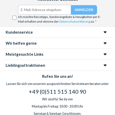
Ich möchte Reisetipps, Sonderangebote & Neuigkeiten per E-
Mail erhalten und stimme der
Datenschutzerklärung
zu.
Kundenservice
Wir helfen gerne
Meistgesuchte Links
Lieblingsattraktionen
Rufen Sie uns an!
Lassen Sie sich von unserem ausgezeichneten Serviceteam beraten unter
+49 (0)511 515 140 90
Wir sind für Sie da von
Montag bis Freitag: 10:00 - 20:00 Uhr
Samstag & Sonntag: Geschlossen.