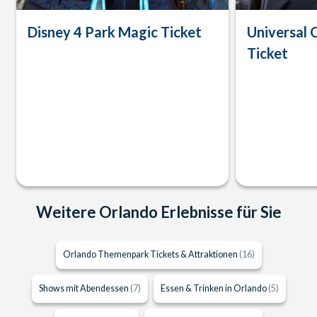
Disney 4 Park Magic Ticket
Universal 
Ticket
Weitere Orlando Erlebnisse für Sie
Orlando Themenpark Tickets & Attraktionen
(16)
Shows mit Abendessen
(7)
Essen & Trinken in Orlando
(5)