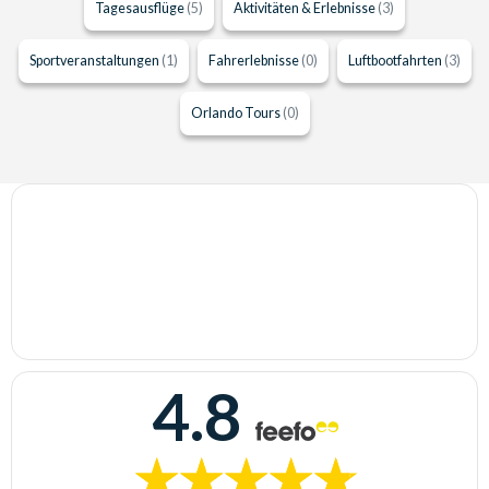
Tagesausflüge
(5)
Aktivitäten & Erlebnisse
(3)
Sportveranstaltungen
(1)
Fahrerlebnisse
(0)
Luftbootfahrten
(3)
Orlando Tours
(0)
4.8