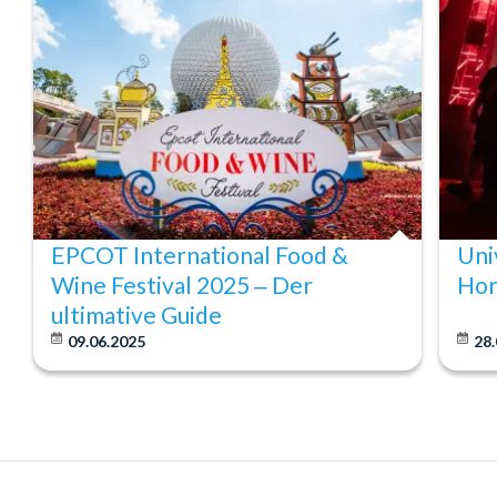
EPCOT International Food &
Uni
Wine Festival 2025 ‒ Der
Hor
ultimative Guide
09.06.2025
28.