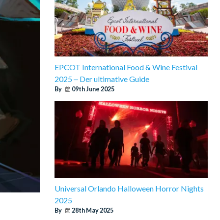
EPCOT International Food & Wine Festival
2025 ‒ Der ultimative Guide
By
09th June 2025
Universal Orlando Halloween Horror Nights
2025
By
28th May 2025