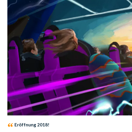
Eröffnung 2018!