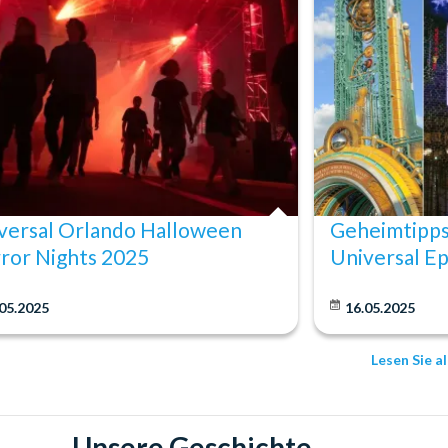
versal Orlando Halloween
Geheimtipps 
ror Nights 2025
Universal Ep
05.2025
16.05.2025
Lesen Sie a
Unsere Geschichte