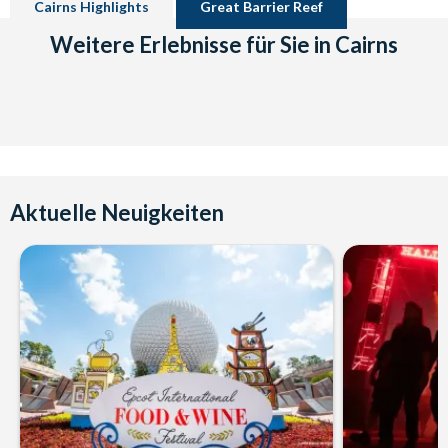
Cairns Highlights
Great Barrier Reef
Weitere Erlebnisse für Sie in Cairns
Aktuelle Neuigkeiten