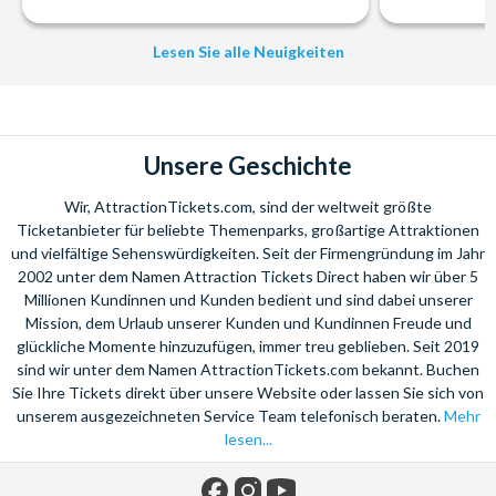
Lesen Sie alle Neuigkeiten
Unsere Geschichte
Wir, AttractionTickets.com, sind der weltweit größte
Ticketanbieter für beliebte Themenparks, großartige Attraktionen
und vielfältige Sehenswürdigkeiten. Seit der Firmengründung im Jahr
2002 unter dem Namen Attraction Tickets Direct haben wir über 5
Millionen Kundinnen und Kunden bedient und sind dabei unserer
Mission, dem Urlaub unserer Kunden und Kundinnen Freude und
glückliche Momente hinzuzufügen, immer treu geblieben. Seit 2019
sind wir unter dem Namen AttractionTickets.com bekannt. Buchen
Sie Ihre Tickets direkt über unsere Website oder lassen Sie sich von
unserem ausgezeichneten Service Team telefonisch beraten.
Mehr
lesen...