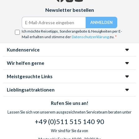
Facebook
Instagram
YouTube
Newsletter bestellen
Ich möchte Reisetipps, Sonderangebote & Neuigkeiten per E-
Mail erhalten und stimme der
Datenschutzerklärung
zu.
Kundenservice
Wir helfen gerne
Meistgesuchte Links
Lieblingsattraktionen
Rufen Sie uns an!
Lassen Sie sich von unserem ausgezeichneten Serviceteam beraten unter
+49 (0)511 515 140 90
Wir sind für Sie da von