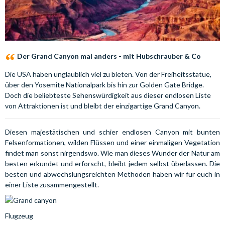
Der Grand Canyon mal anders - mit Hubschrauber & Co
Die USA haben unglaublich viel zu bieten. Von der Freiheitsstatue,
über den Yosemite Nationalpark bis hin zur Golden Gate Bridge.
Doch die beliebteste Sehenswürdigkeit aus dieser endlosen Liste
von Attraktionen ist und bleibt der einzigartige Grand Canyon.
Diesen majestätischen und schier endlosen Canyon mit bunten
Felsenformationen, wilden Flüssen und einer einmaligen Vegetation
findet man sonst nirgendswo. Wie man dieses Wunder der Natur am
besten erkundet und erforscht, bleibt jedem selbst überlassen. Die
besten und abwechslungsreichten Methoden haben wir für euch in
einer Liste zusammengestellt.
Flugzeug