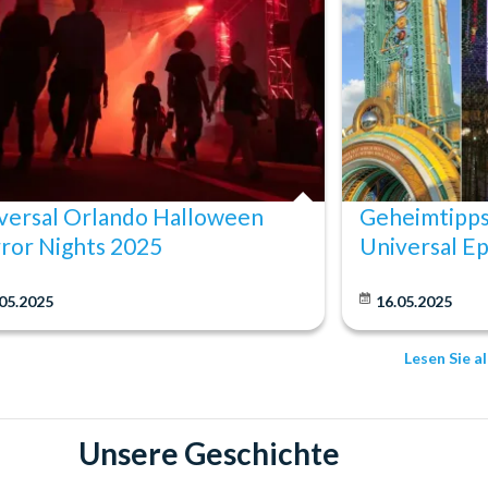
versal Orlando Halloween
Geheimtipps 
ror Nights 2025
Universal Ep
05.2025
16.05.2025
Lesen Sie a
Unsere Geschichte