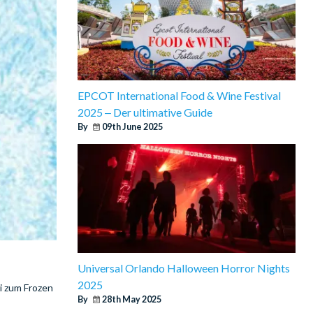
EPCOT International Food & Wine Festival
2025 ‒ Der ultimative Guide
By
09th June 2025
Universal Orlando Halloween Horror Nights
2025
i zum Frozen
By
28th May 2025