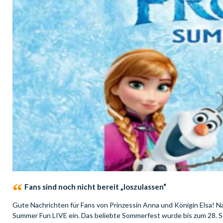
Fans sind noch nicht bereit „loszulassen“
Gute Nachrichten für Fans von Prinzessin Anna und Königin Elsa! Na
Summer Fun LIVE ein. Das beliebte Sommerfest wurde bis zum 28. S