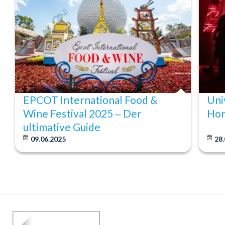
EPCOT International Food &
Uni
Wine Festival 2025 ‒ Der
Hor
ultimative Guide
09.06.2025
28.